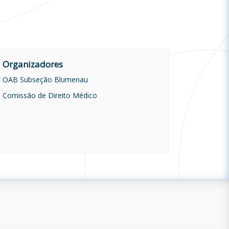
Organizadores
OAB Subseção Blumenau
Comissão de Direito Médico