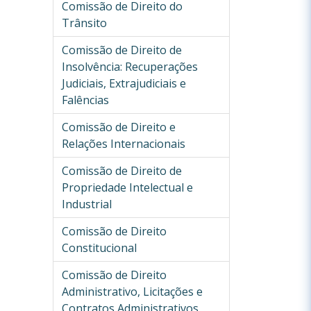
Comissão de Direito do
Trânsito
Comissão de Direito de
Insolvência: Recuperações
Judiciais, Extrajudiciais e
Falências
Comissão de Direito e
Relações Internacionais
Comissão de Direito de
Propriedade Intelectual e
Industrial
Comissão de Direito
Constitucional
Comissão de Direito
Administrativo, Licitações e
Contratos Administrativos