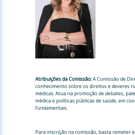
Atribuições da Comissão:
A Comissão de Dire
conhecimento sobre os direitos e deveres nas
médicas. Atua na promoção de debates, pales
médica e políticas públicas de saúde, em c
fundamentais.
Para inscrição na comissão, basta remeter 