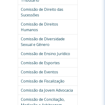
Tributário
Comissão de Direito das
Sucessões
Comissão de Direitos
Humanos
Comissão de Diversidade
Sexual e Gênero
Comissão de Ensino Jurídico
Comissão de Esportes
Comissão de Eventos
Comissão de Fiscalização
Comissão da Jovem Advocacia
Comissão de Conciliação,