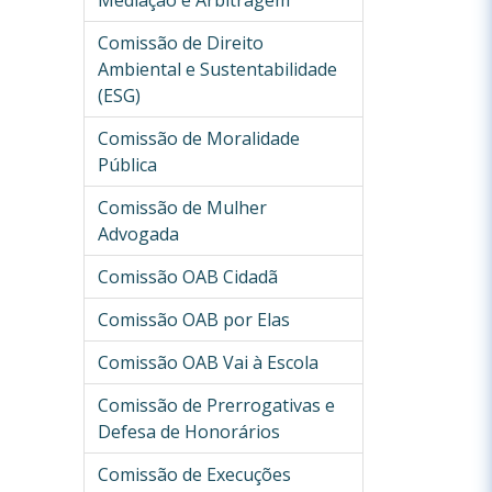
Mediação e Arbitragem
Comissão de Direito
Ambiental e Sustentabilidade
(ESG)
Comissão de Moralidade
Pública
Comissão de Mulher
Advogada
Comissão OAB Cidadã
Comissão OAB por Elas
Comissão OAB Vai à Escola
Comissão de Prerrogativas e
Defesa de Honorários
Comissão de Execuções