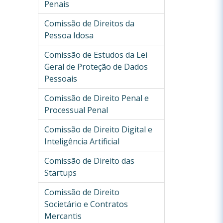
Penais
Comissão de Direitos da
Pessoa Idosa
Comissão de Estudos da Lei
Geral de Proteção de Dados
Pessoais
Comissão de Direito Penal e
Processual Penal
Comissão de Direito Digital e
Inteligência Artificial
Comissão de Direito das
Startups
Comissão de Direito
Societário e Contratos
Mercantis