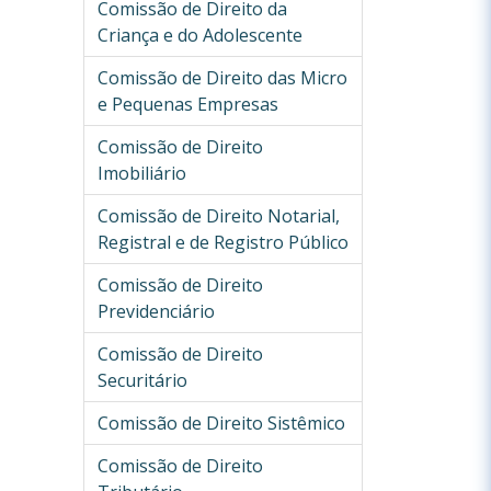
Comissão de Direito da
Criança e do Adolescente
Comissão de Direito das Micro
e Pequenas Empresas
Comissão de Direito
Imobiliário
Comissão de Direito Notarial,
Registral e de Registro Público
Comissão de Direito
Previdenciário
Comissão de Direito
Securitário
Comissão de Direito Sistêmico
Comissão de Direito