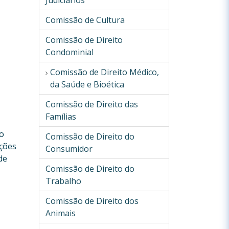
Judiciários
Comissão de Cultura
Comissão de Direito
Condominial
Comissão de Direito Médico,
da Saúde e Bioética
Comissão de Direito das
Famílias
 o
Comissão de Direito do
ições
Consumidor
de
Comissão de Direito do
Trabalho
Comissão de Direito dos
Animais