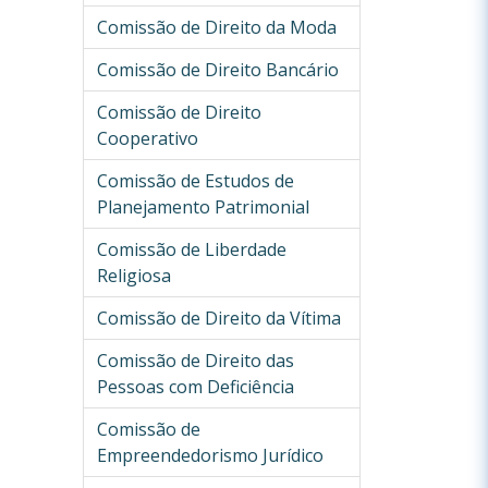
Comissão de Direito da Moda
Comissão de Direito Bancário
Comissão de Direito
Cooperativo
Comissão de Estudos de
Planejamento Patrimonial
Comissão de Liberdade
Religiosa
Comissão de Direito da Vítima
Comissão de Direito das
Pessoas com Deficiência
Comissão de
Empreendedorismo Jurídico