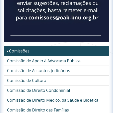
Comissões
Comissão de Apoio à Advocacia Pública
Comissão de Assuntos Judiciários
Comissão de Cultura
Comissão de Direito Condominial
Comissão de Direito Médico, da Saúde e Bioética
Comissão de Direito das Famílias