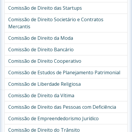
Comissão de Direito das Startups
Comissão de Direito Societário e Contratos
Mercantis
Comissão de Direito da Moda
Comissão de Direito Bancário
Comissão de Direito Cooperativo
Comissão de Estudos de Planejamento Patrimonial
Comissão de Liberdade Religiosa
Comissão de Direito da Vítima
Comissão de Direito das Pessoas com Deficiência
Comissão de Empreendedorismo Jurídico
Comissão de Direito do Trânsito