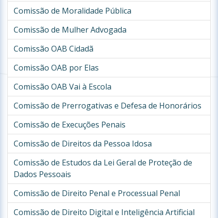
Comissão de Moralidade Pública
Comissão de Mulher Advogada
Comissão OAB Cidadã
Comissão OAB por Elas
Comissão OAB Vai à Escola
Comissão de Prerrogativas e Defesa de Honorários
Comissão de Execuções Penais
Comissão de Direitos da Pessoa Idosa
Comissão de Estudos da Lei Geral de Proteção de
Dados Pessoais
Comissão de Direito Penal e Processual Penal
Comissão de Direito Digital e Inteligência Artificial