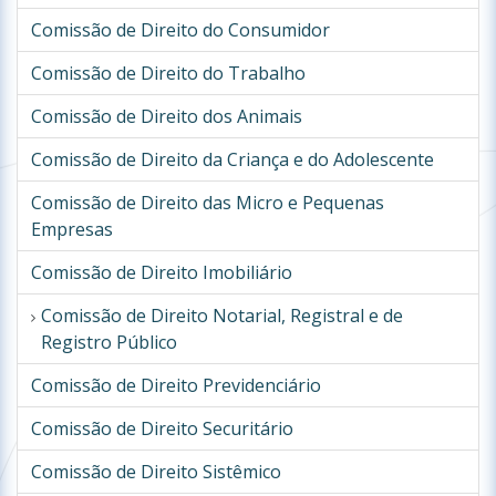
Comissão de Direito do Consumidor
Comissão de Direito do Trabalho
Comissão de Direito dos Animais
Comissão de Direito da Criança e do Adolescente
Comissão de Direito das Micro e Pequenas
Empresas
Comissão de Direito Imobiliário
Comissão de Direito Notarial, Registral e de
Registro Público
Comissão de Direito Previdenciário
Comissão de Direito Securitário
Comissão de Direito Sistêmico