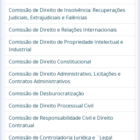
Comissão de Direito de Insolvência: Recuperações
Judiciais, Extrajudiciais e Falências
Comissão de Direito e Relações Internacionais
Comissão de Direito de Propriedade Intelectual e
Industrial
Comissão de Direito Constitucional
Comissão de Direito Administrativo, Licitações e
Contratos Administrativos
Comissão de Desburocratização
Comissão de Direito Processual Civil
Comissão de Responsabilidade Civil e Direito
Contratual
Comissão de Controladoria Jurídica e ¨Legal