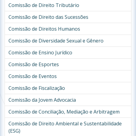
Comissão de Direito Tributário
Comissão de Direito das Sucessões
Comissão de Direitos Humanos
Comissão de Diversidade Sexual e Gênero
Comissão de Ensino Jurídico
Comissão de Esportes
Comissão de Eventos
Comissão de Fiscalização
Comissão da Jovem Advocacia
Comissão de Conciliação, Mediação e Arbitragem
Comissão de Direito Ambiental e Sustentabilidade
(ESG)