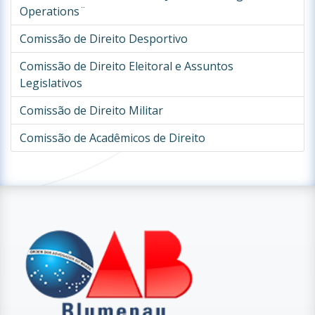
Operations¨
Comissão de Direito Desportivo
Comissão de Direito Eleitoral e Assuntos
Legislativos
Comissão de Direito Militar
Comissão de Acadêmicos de Direito