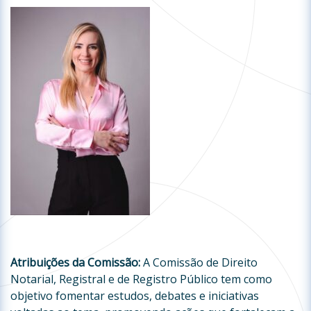
Atribuições da Comissão:
A Comissão de Direito
Notarial, Registral e de Registro Público tem como
objetivo fomentar estudos, debates e iniciativas