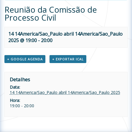
Reunião da Comissão de
Processo Civil
14 14America/Sao_Paulo abril 14America/Sao_Paulo
2025 @ 19:00
-
20:00
+ GOOGLE AGENDA
+ EXPORTAR ICAL
Detalhes
Data:
14 14America/Sao_Paulo abril 14America/Sao_Paulo 2025
Hora:
19:00 - 20:00