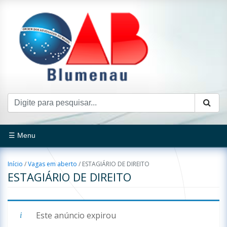
☰ Menu
Início
/
Vagas em aberto
/
ESTAGIÁRIO DE DIREITO
ESTAGIÁRIO DE DIREITO
Este anúncio expirou