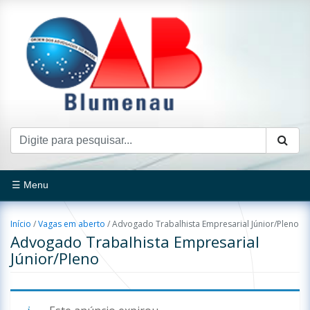
☰ Menu
Início
/
Vagas em aberto
/
Advogado Trabalhista Empresarial Júnior/Pleno
Advogado Trabalhista Empresarial
Júnior/Pleno