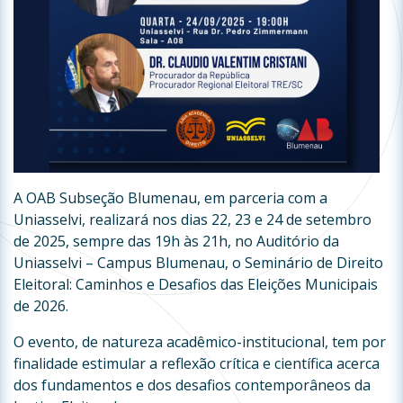
A OAB Subseção Blumenau, em parceria com a
Uniasselvi, realizará nos dias 22, 23 e 24 de setembro
de 2025, sempre das 19h às 21h, no Auditório da
Uniasselvi – Campus Blumenau, o Seminário de Direito
Eleitoral: Caminhos e Desafios das Eleições Municipais
de 2026.
O evento, de natureza acadêmico-institucional, tem por
finalidade estimular a reflexão crítica e científica acerca
dos fundamentos e dos desafios contemporâneos da