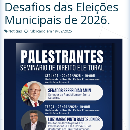
Desafios das Eleições
Municipais de 2026.
Notícias
Publicado em 19/09/2025