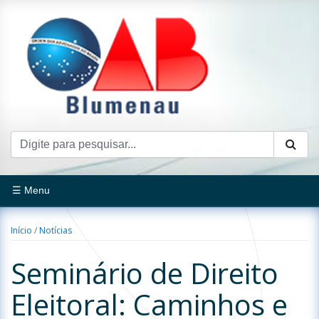
☰ Menu
Início
/
Notícias
Seminário de Direito
Eleitoral: Caminhos e