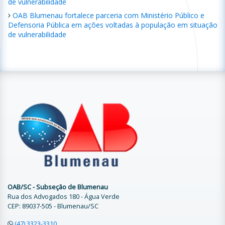
de vulnerabilidade
OAB Blumenau fortalece parceria com Ministério Público e
Defensoria Pública em ações voltadas à população em situação
de vulnerabilidade
OAB/SC - Subseção de Blumenau
Rua dos Advogados 180 - Água Verde
CEP: 89037-505 - Blumenau/SC
(47) 3323-3310