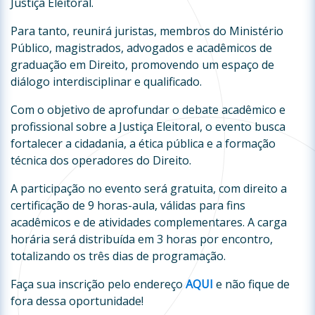
Justiça Eleitoral.
Para tanto, reunirá juristas, membros do Ministério
Público, magistrados, advogados e acadêmicos de
graduação em Direito, promovendo um espaço de
diálogo interdisciplinar e qualificado.
Com o objetivo de aprofundar o debate acadêmico e
profissional sobre a Justiça Eleitoral, o evento busca
fortalecer a cidadania, a ética pública e a formação
técnica dos operadores do Direito.
A participação no evento será gratuita, com direito a
certificação de 9 horas-aula, válidas para fins
acadêmicos e de atividades complementares. A carga
horária será distribuída em 3 horas por encontro,
totalizando os três dias de programação.
Faça sua inscrição pelo endereço
AQUI
e não fique de
fora dessa oportunidade!