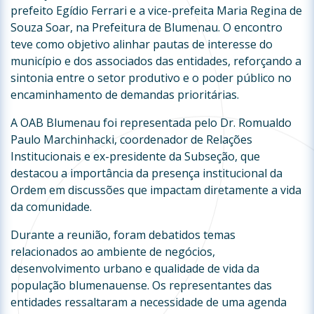
prefeito Egídio Ferrari e a vice-prefeita Maria Regina de
Souza Soar, na Prefeitura de Blumenau. O encontro
teve como objetivo alinhar pautas de interesse do
município e dos associados das entidades, reforçando a
sintonia entre o setor produtivo e o poder público no
encaminhamento de demandas prioritárias.
A OAB Blumenau foi representada pelo Dr. Romualdo
Paulo Marchinhacki, coordenador de Relações
Institucionais e ex-presidente da Subseção, que
destacou a importância da presença institucional da
Ordem em discussões que impactam diretamente a vida
da comunidade.
Durante a reunião, foram debatidos temas
relacionados ao ambiente de negócios,
desenvolvimento urbano e qualidade de vida da
população blumenauense. Os representantes das
entidades ressaltaram a necessidade de uma agenda