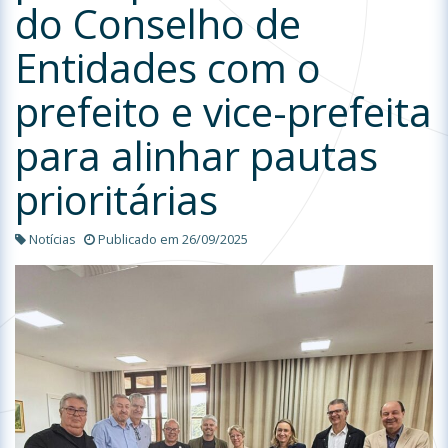
do Conselho de
Entidades com o
prefeito e vice-prefeita
para alinhar pautas
prioritárias
Notícias
Publicado em 26/09/2025