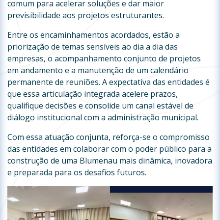
comum para acelerar soluções e dar maior
previsibilidade aos projetos estruturantes.
Entre os encaminhamentos acordados, estão a
priorização de temas sensíveis ao dia a dia das
empresas, o acompanhamento conjunto de projetos
em andamento e a manutenção de um calendário
permanente de reuniões. A expectativa das entidades é
que essa articulação integrada acelere prazos,
qualifique decisões e consolide um canal estável de
diálogo institucional com a administração municipal.
Com essa atuação conjunta, reforça-se o compromisso
das entidades em colaborar com o poder público para a
construção de uma Blumenau mais dinâmica, inovadora
e preparada para os desafios futuros.