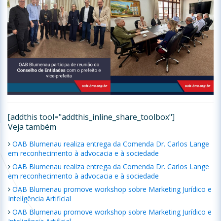
[addthis tool="addthis_inline_share_toolbox"]
Veja também
OAB Blumenau realiza entrega da Comenda Dr. Carlos Lange
em reconhecimento à advocacia e à sociedade
OAB Blumenau realiza entrega da Comenda Dr. Carlos Lange
em reconhecimento à advocacia e à sociedade
OAB Blumenau promove workshop sobre Marketing Jurídico e
Inteligência Artificial
OAB Blumenau promove workshop sobre Marketing Jurídico e