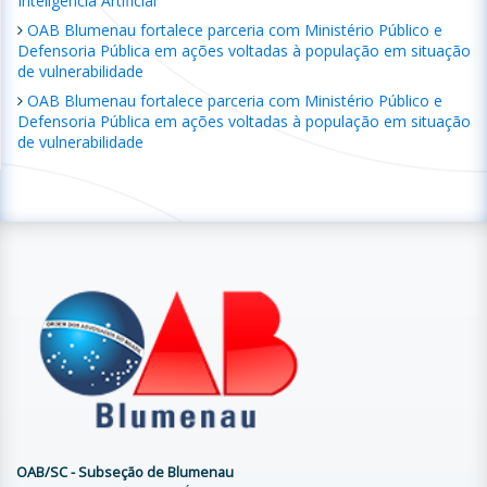
Inteligência Artificial
OAB Blumenau fortalece parceria com Ministério Público e
Defensoria Pública em ações voltadas à população em situação
de vulnerabilidade
OAB Blumenau fortalece parceria com Ministério Público e
Defensoria Pública em ações voltadas à população em situação
de vulnerabilidade
OAB/SC - Subseção de Blumenau