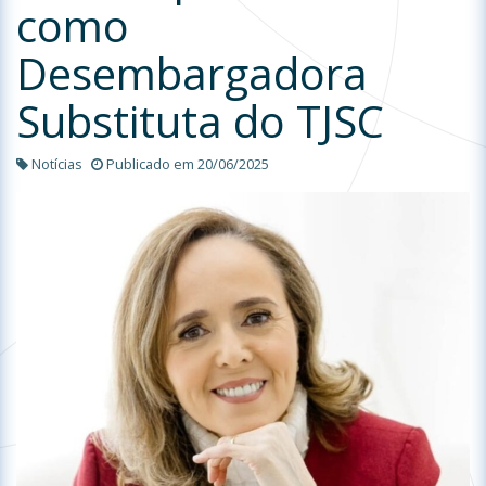
como
Desembargadora
Substituta do TJSC
Notícias
Publicado em 20/06/2025