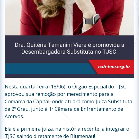
Nesta quarta-feira (18/06), o Órgão Especial do TJSC
aprovou sua remoção por merecimento para a
Comarca da Capital, onde atuará como Juíza Substituta
de 2º Grau, junto à 1ª Câmara de Enfrentamento de
Acervos.
Ela é a primeira juíza, na história recente, a integrar o
TJSC saindo diretamente de Blumenau!