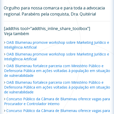
Orgulho para nossa comarca e para toda a advocacia
regional. Parabéns pela conquista, Dra. Quitéria!
[addthis tool="addthis_inline_share_toolbox"]
Veja também
OAB Blumenau promove workshop sobre Marketing Jurídico e
Inteligência Artificial
OAB Blumenau promove workshop sobre Marketing Jurídico e
Inteligência Artificial
OAB Blumenau fortalece parceria com Ministério Público e
Defensoria Pública em ações voltadas à população em situação
de vulnerabilidade
OAB Blumenau fortalece parceria com Ministério Público e
Defensoria Pública em ações voltadas à população em situação
de vulnerabilidade
Concurso Público da Câmara de Blumenau oferece vagas para
Procurador e Controlador Interno
Concurso Público da Câmara de Blumenau oferece vagas para