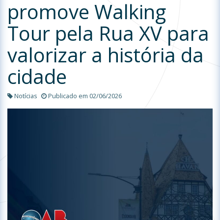
promove Walking
Tour pela Rua XV para
valorizar a história da
cidade
Notícias
Publicado em 02/06/2026