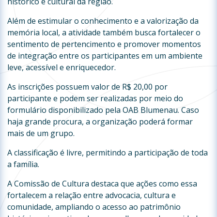
histórico e cultural da região.
Além de estimular o conhecimento e a valorização da
memória local, a atividade também busca fortalecer o
sentimento de pertencimento e promover momentos
de integração entre os participantes em um ambiente
leve, acessível e enriquecedor.
As inscrições possuem valor de R$ 20,00 por
participante e podem ser realizadas por meio do
formulário disponibilizado pela OAB Blumenau. Caso
haja grande procura, a organização poderá formar
mais de um grupo.
A classificação é livre, permitindo a participação de toda
a família.
A Comissão de Cultura destaca que ações como essa
fortalecem a relação entre advocacia, cultura e
comunidade, ampliando o acesso ao patrimônio