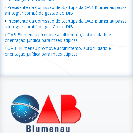
Presidente da Comissão de Startups da OAB Blumenau passa
a integrar comitê de gestão do DIB
Presidente da Comissão de Startups da OAB Blumenau passa
a integrar comitê de gestão do DIB
OAB Blumenau promove acolhimento, autocuidado e
orientação jurídica para mães atípicas
OAB Blumenau promove acolhimento, autocuidado e
orientação jurídica para mães atípicas