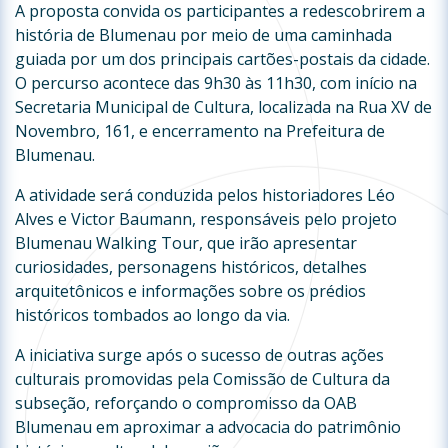
A proposta convida os participantes a redescobrirem a
história de Blumenau por meio de uma caminhada
guiada por um dos principais cartões-postais da cidade.
O percurso acontece das 9h30 às 11h30, com início na
Secretaria Municipal de Cultura, localizada na Rua XV de
Novembro, 161, e encerramento na Prefeitura de
Blumenau.
A atividade será conduzida pelos historiadores Léo
Alves e Victor Baumann, responsáveis pelo projeto
Blumenau Walking Tour, que irão apresentar
curiosidades, personagens históricos, detalhes
arquitetônicos e informações sobre os prédios
históricos tombados ao longo da via.
A iniciativa surge após o sucesso de outras ações
culturais promovidas pela Comissão de Cultura da
subseção, reforçando o compromisso da OAB
Blumenau em aproximar a advocacia do patrimônio