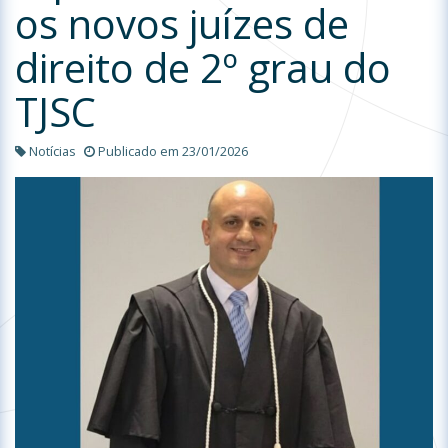
os novos juízes de
direito de 2º grau do
TJSC
Notícias
Publicado em 23/01/2026