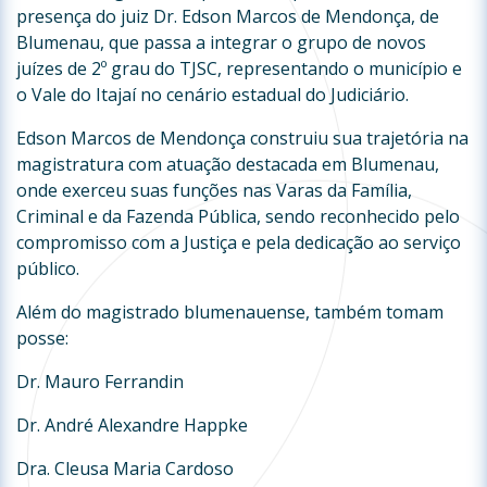
presença do juiz Dr. Edson Marcos de Mendonça, de
Blumenau, que passa a integrar o grupo de novos
juízes de 2º grau do TJSC, representando o município e
o Vale do Itajaí no cenário estadual do Judiciário.
Edson Marcos de Mendonça construiu sua trajetória na
magistratura com atuação destacada em Blumenau,
onde exerceu suas funções nas Varas da Família,
Criminal e da Fazenda Pública, sendo reconhecido pelo
compromisso com a Justiça e pela dedicação ao serviço
público.
Além do magistrado blumenauense, também tomam
posse:
Dr. Mauro Ferrandin
Dr. André Alexandre Happke
Dra. Cleusa Maria Cardoso