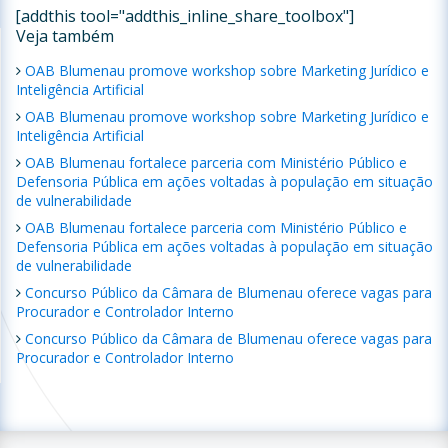
[addthis tool="addthis_inline_share_toolbox"]
Veja também
OAB Blumenau promove workshop sobre Marketing Jurídico e
Inteligência Artificial
OAB Blumenau promove workshop sobre Marketing Jurídico e
Inteligência Artificial
OAB Blumenau fortalece parceria com Ministério Público e
Defensoria Pública em ações voltadas à população em situação
de vulnerabilidade
OAB Blumenau fortalece parceria com Ministério Público e
Defensoria Pública em ações voltadas à população em situação
de vulnerabilidade
Concurso Público da Câmara de Blumenau oferece vagas para
Procurador e Controlador Interno
Concurso Público da Câmara de Blumenau oferece vagas para
Procurador e Controlador Interno