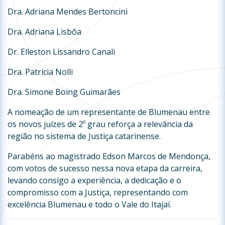
Dra. Adriana Mendes Bertoncini
Dra. Adriana Lisbôa
Dr. Elleston Lissandro Canali
Dra. Patrícia Nolli
Dra. Simone Boing Guimarães
A nomeação de um representante de Blumenau entre
os novos juízes de 2º grau reforça a relevância da
região no sistema de Justiça catarinense.
Parabéns ao magistrado Edson Marcos de Mendonça,
com votos de sucesso nessa nova etapa da carreira,
levando consigo a experiência, a dedicação e o
compromisso com a Justiça, representando com
excelência Blumenau e todo o Vale do Itajaí.