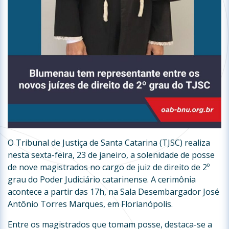
O Tribunal de Justiça de Santa Catarina (TJSC) realiza
nesta sexta-feira, 23 de janeiro, a solenidade de posse
de nove magistrados no cargo de juiz de direito de 2º
grau do Poder Judiciário catarinense. A cerimônia
acontece a partir das 17h, na Sala Desembargador José
Antônio Torres Marques, em Florianópolis.
Entre os magistrados que tomam posse, destaca-se a