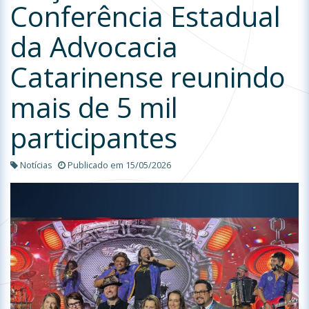
Conferência Estadual
da Advocacia
Catarinense reunindo
mais de 5 mil
participantes
Notícias
Publicado em 15/05/2026