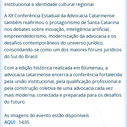
institucional e identidade cultural regional.
A XX Conferência Estadual da Advocacia Catarinense
também reafirmou o protagonismo de Santa Catarina
nos debates sobre inovação, inteligência artificial,
empreendedorismo, modernização da advocacia e os
desafios contemporâneos do universo jurídico,
consolidando-se como um dos maiores fóruns jurídicos
do Sul do Brasil.
Com a edição histórica realizada em Blumenau, a
advocacia catarinense encerra a conferência fortalecida
pela união institucional, pela qualificação profissional e
pela construção coletiva de uma advocacia cada vez
mais moderna, conectada e preparada para os desafios
do futuro.
As imagens do evento estão disponíveis
AQUI
. 14.05