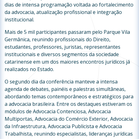
dias de intensa programação voltada ao fortalecimento
da advocacia, atualização profissional e integração
institucional.
Mais de 5 mil participantes passaram pelo Parque Vila
Germânica, reunindo profissionais do Direito,
estudantes, professores, juristas, representantes
institucionais e diversos segmentos da sociedade
catarinense em um dos maiores encontros jurídicos já
realizados no Estado.
O segundo dia da conferência manteve a intensa
agenda de debates, painéis e palestras simultâneas,
abordando temas contemporâneos e estratégicos para
a advocacia brasileira. Entre os destaques estiveram os
módulos de Advocacia Contenciosa, Advocacia
Multiportas, Advocacia do Comércio Exterior, Advocacia
da Infraestrutura, Advocacia Publicista e Advocacia
Trabalhista, reunindo especialistas, lideranças jurídicas