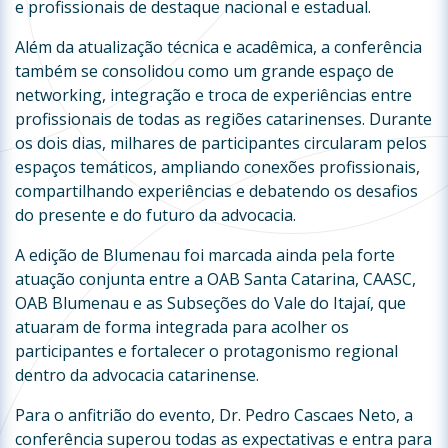
e profissionais de destaque nacional e estadual.
Além da atualização técnica e acadêmica, a conferência
também se consolidou como um grande espaço de
networking, integração e troca de experiências entre
profissionais de todas as regiões catarinenses. Durante
os dois dias, milhares de participantes circularam pelos
espaços temáticos, ampliando conexões profissionais,
compartilhando experiências e debatendo os desafios
do presente e do futuro da advocacia.
A edição de Blumenau foi marcada ainda pela forte
atuação conjunta entre a OAB Santa Catarina, CAASC,
OAB Blumenau e as Subseções do Vale do Itajaí, que
atuaram de forma integrada para acolher os
participantes e fortalecer o protagonismo regional
dentro da advocacia catarinense.
Para o anfitrião do evento, Dr. Pedro Cascaes Neto, a
conferência superou todas as expectativas e entra para