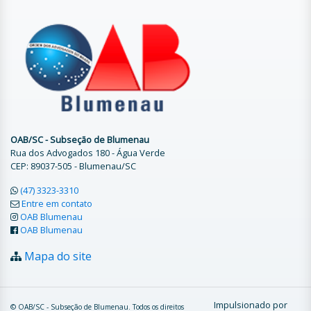
OAB/SC - Subseção de Blumenau
Rua dos Advogados 180 - Água Verde
CEP: 89037-505 - Blumenau/SC
(47) 3323-3310
Entre em contato
OAB Blumenau
OAB Blumenau
Mapa do site
Impulsionado por
© OAB/SC - Subseção de Blumenau. Todos os direitos