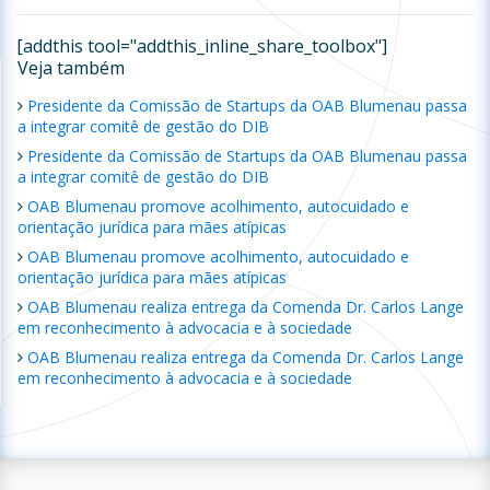
[addthis tool="addthis_inline_share_toolbox"]
Veja também
Presidente da Comissão de Startups da OAB Blumenau passa
a integrar comitê de gestão do DIB
Presidente da Comissão de Startups da OAB Blumenau passa
a integrar comitê de gestão do DIB
OAB Blumenau promove acolhimento, autocuidado e
orientação jurídica para mães atípicas
OAB Blumenau promove acolhimento, autocuidado e
orientação jurídica para mães atípicas
OAB Blumenau realiza entrega da Comenda Dr. Carlos Lange
em reconhecimento à advocacia e à sociedade
OAB Blumenau realiza entrega da Comenda Dr. Carlos Lange
em reconhecimento à advocacia e à sociedade