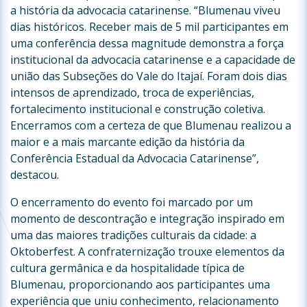
a história da advocacia catarinense. “Blumenau viveu
dias históricos. Receber mais de 5 mil participantes em
uma conferência dessa magnitude demonstra a força
institucional da advocacia catarinense e a capacidade de
união das Subseções do Vale do Itajaí. Foram dois dias
intensos de aprendizado, troca de experiências,
fortalecimento institucional e construção coletiva.
Encerramos com a certeza de que Blumenau realizou a
maior e a mais marcante edição da história da
Conferência Estadual da Advocacia Catarinense”,
destacou.
O encerramento do evento foi marcado por um
momento de descontração e integração inspirado em
uma das maiores tradições culturais da cidade: a
Oktoberfest. A confraternização trouxe elementos da
cultura germânica e da hospitalidade típica de
Blumenau, proporcionando aos participantes uma
experiência que uniu conhecimento, relacionamento