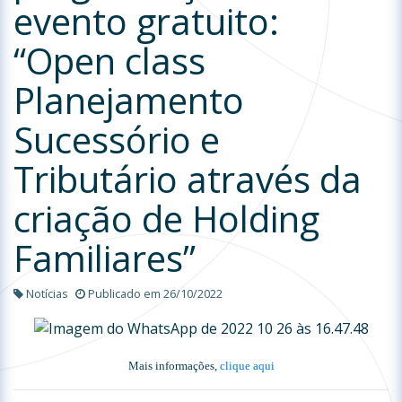
evento gratuito:
“Open class
Planejamento
Sucessório e
Tributário através da
criação de Holding
Familiares”
Notícias
Publicado em 26/10/2022
Mais informações,
clique aqui