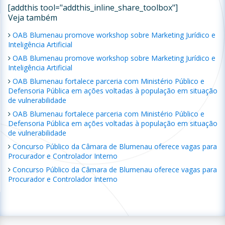
[addthis tool="addthis_inline_share_toolbox"]
Veja também
OAB Blumenau promove workshop sobre Marketing Jurídico e
Inteligência Artificial
OAB Blumenau promove workshop sobre Marketing Jurídico e
Inteligência Artificial
OAB Blumenau fortalece parceria com Ministério Público e
Defensoria Pública em ações voltadas à população em situação
de vulnerabilidade
OAB Blumenau fortalece parceria com Ministério Público e
Defensoria Pública em ações voltadas à população em situação
de vulnerabilidade
Concurso Público da Câmara de Blumenau oferece vagas para
Procurador e Controlador Interno
Concurso Público da Câmara de Blumenau oferece vagas para
Procurador e Controlador Interno