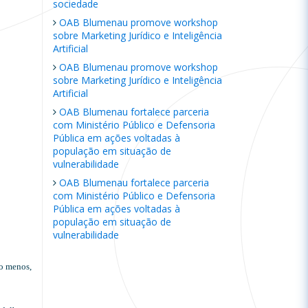
sociedade
OAB Blumenau promove workshop
sobre Marketing Jurídico e Inteligência
Artificial
OAB Blumenau promove workshop
sobre Marketing Jurídico e Inteligência
Artificial
OAB Blumenau fortalece parceria
com Ministério Público e Defensoria
Pública em ações voltadas à
população em situação de
vulnerabilidade
OAB Blumenau fortalece parceria
com Ministério Público e Defensoria
Pública em ações voltadas à
população em situação de
vulnerabilidade
lo menos,