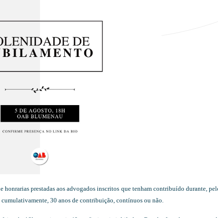
honrarias prestadas aos advogados inscritos que tenham contribuído durante, pe
 cumulativamente, 30 anos de contribuição, contínuos ou não.