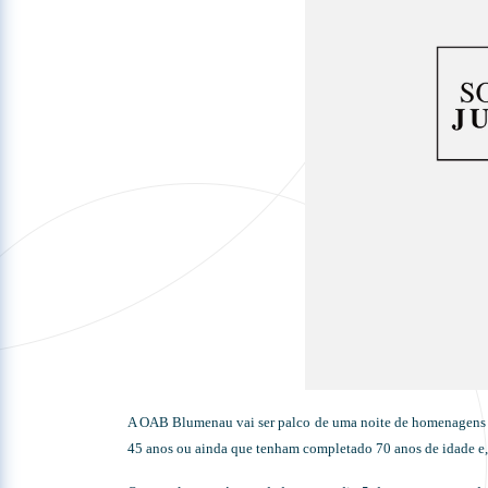
A OAB Blumenau vai ser palco de uma noite de homenagens e 
45 anos ou ainda que tenham completado 70 anos de idade e,