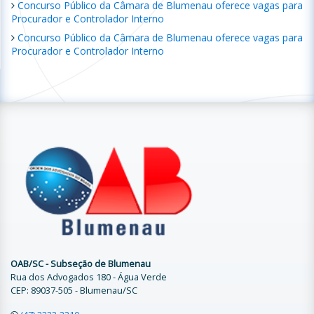
Concurso Público da Câmara de Blumenau oferece vagas para
Procurador e Controlador Interno
Concurso Público da Câmara de Blumenau oferece vagas para
Procurador e Controlador Interno
OAB/SC - Subseção de Blumenau
Rua dos Advogados 180 - Água Verde
CEP: 89037-505 - Blumenau/SC