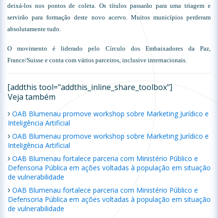
deixá-los nos pontos de coleta. Os títulos passarão para uma triagem e
servirão para formação deste novo acervo. Muitos municípios perderam
absolutamente tudo.
O movimento é liderado pelo Círculo dos Embaixadores da Paz,
France/Suisse e conta com vários parceiros, inclusive internacionais.
[addthis tool="addthis_inline_share_toolbox"]
Veja também
OAB Blumenau promove workshop sobre Marketing Jurídico e
Inteligência Artificial
OAB Blumenau promove workshop sobre Marketing Jurídico e
Inteligência Artificial
OAB Blumenau fortalece parceria com Ministério Público e
Defensoria Pública em ações voltadas à população em situação
de vulnerabilidade
OAB Blumenau fortalece parceria com Ministério Público e
Defensoria Pública em ações voltadas à população em situação
de vulnerabilidade