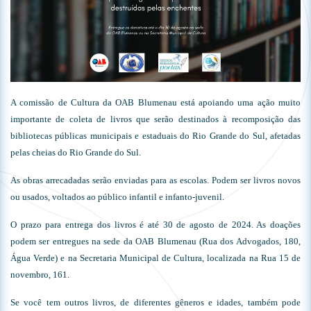
A comissão de Cultura da OAB Blumenau está apoiando uma ação muito
importante de coleta de livros que serão destinados à recomposição das
bibliotecas públicas municipais e estaduais do Rio Grande do Sul, afetadas
pelas cheias do Rio Grande do Sul.
As obras arrecadadas serão enviadas para as escolas. Podem ser livros novos
ou usados, voltados ao público infantil e infanto-juvenil.
O prazo para entrega dos livros é até 30 de agosto de 2024. As doações
podem ser entregues na sede da OAB Blumenau (Rua dos Advogados, 180,
Água Verde) e na Secretaria Municipal de Cultura, localizada na Rua 15 de
novembro, 161.
Se você tem outros livros, de diferentes gêneros e idades, também pode