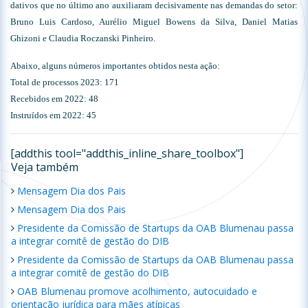
dativos que no último ano auxiliaram decisivamente nas demandas do setor:
Bruno Luis Cardoso, Aurélio Miguel Bowens da Silva, Daniel Matias
Ghizoni e Claudia Roczanski Pinheiro.
Abaixo, alguns números importantes obtidos nesta ação:
Total de processos 2023: 171
Recebidos em 2022: 48
Instruídos em 2022: 45
[addthis tool="addthis_inline_share_toolbox"]
Veja também
Mensagem Dia dos Pais
Mensagem Dia dos Pais
Presidente da Comissão de Startups da OAB Blumenau passa
a integrar comitê de gestão do DIB
Presidente da Comissão de Startups da OAB Blumenau passa
a integrar comitê de gestão do DIB
OAB Blumenau promove acolhimento, autocuidado e
orientação jurídica para mães atípicas