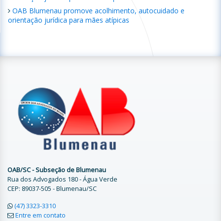
OAB Blumenau promove acolhimento, autocuidado e
orientação jurídica para mães atípicas
OAB/SC - Subseção de Blumenau
Rua dos Advogados 180 - Água Verde
CEP: 89037-505 - Blumenau/SC
(47) 3323-3310
Entre em contato