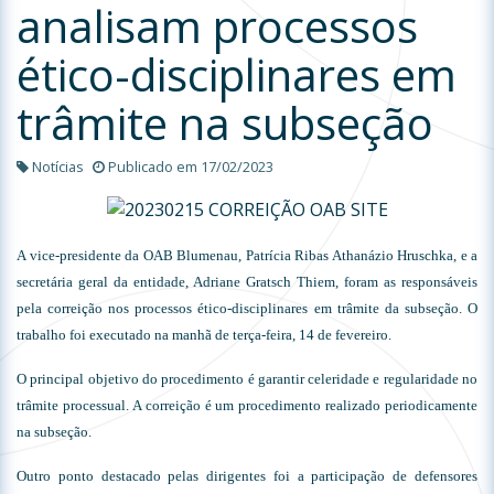
analisam processos
ético-disciplinares em
trâmite na subseção
Notícias
Publicado em 17/02/2023
A vice-presidente da OAB Blumenau, Patrícia Ribas Athanázio Hruschka, e a
secretária geral da entidade, Adriane Gratsch Thiem, foram as responsáveis
pela correição nos processos ético-disciplinares em trâmite da subseção. O
trabalho foi executado na manhã de terça-feira, 14 de fevereiro.
O principal objetivo do procedimento é garantir celeridade e regularidade no
trâmite processual. A correição é um procedimento realizado periodicamente
na subseção.
Outro ponto destacado pelas dirigentes foi a participação de defensores