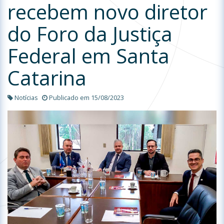
recebem novo diretor
do Foro da Justiça
Federal em Santa
Catarina
Notícias
Publicado em 15/08/2023