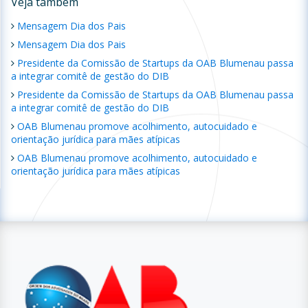
Veja também
Mensagem Dia dos Pais
Mensagem Dia dos Pais
Presidente da Comissão de Startups da OAB Blumenau passa
a integrar comitê de gestão do DIB
Presidente da Comissão de Startups da OAB Blumenau passa
a integrar comitê de gestão do DIB
OAB Blumenau promove acolhimento, autocuidado e
orientação jurídica para mães atípicas
OAB Blumenau promove acolhimento, autocuidado e
orientação jurídica para mães atípicas