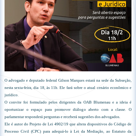
O advogado e deputado federal Gilson Marques estará na sede da Subseção,
nesta sexta-feira, dia 18, às 11h. Ele fará sobre o atual cenário econômico e
jurídico.
O convite foi formulado pelos dirigentes da OAB Blumenau e a ideia é
oportunizar o espaço para promover diálogo aberto com a classe. O
parlamentar responderá perguntas e receberá sugestões dos advogados.
Ele é autor do Projeto de Lei 4902/19 que altera dispositivos do Código de
Processo Civil (CPC) para adequá-lo à Lei da Mediação, ao Estatuto da