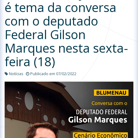
é tema da conversa
com o deputado
Federal Gilson
Marques nesta sexta-
feira (18)
Notícias
Publicado em 07/02/2022