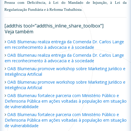
Pessoa com Deficiência, à Lei do Mandado de Injunção, à Lei da
Regularização Fundiária e à Reforma Trabalhista.
[addthis tool="addthis_inline_share_toolbox"]
Veja também
OAB Blumenau realiza entrega da Comenda Dr. Carlos Lange
em reconhecimento à advocacia e à sociedade
OAB Blumenau realiza entrega da Comenda Dr. Carlos Lange
em reconhecimento à advocacia e à sociedade
OAB Blumenau promove workshop sobre Marketing Jurídico e
Inteligência Artificial
OAB Blumenau promove workshop sobre Marketing Jurídico e
Inteligência Artificial
OAB Blumenau fortalece parceria com Ministério Público e
Defensoria Pública em ações voltadas à população em situação
de vulnerabilidade
OAB Blumenau fortalece parceria com Ministério Público e
Defensoria Pública em ações voltadas à população em situação
de vulnerabilidade