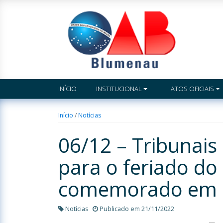
INÍCIO
INSTITUCIONAL
ATOS OFICIAIS
Início
/
Notícias
06/12 – Tribunais
para o feriado do 
comemorado em 
Notícias
Publicado em 21/11/2022