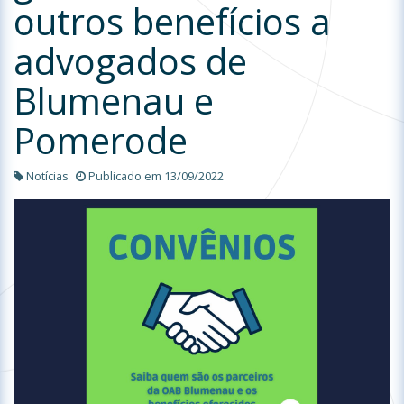
outros benefícios a
advogados de
Blumenau e
Pomerode
Notícias
Publicado em 13/09/2022