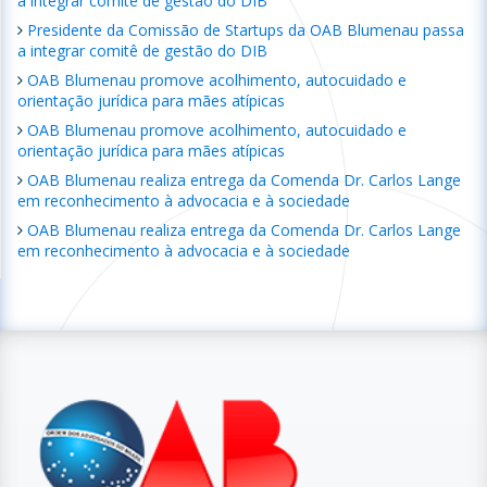
a integrar comitê de gestão do DIB
Presidente da Comissão de Startups da OAB Blumenau passa
a integrar comitê de gestão do DIB
OAB Blumenau promove acolhimento, autocuidado e
orientação jurídica para mães atípicas
OAB Blumenau promove acolhimento, autocuidado e
orientação jurídica para mães atípicas
OAB Blumenau realiza entrega da Comenda Dr. Carlos Lange
em reconhecimento à advocacia e à sociedade
OAB Blumenau realiza entrega da Comenda Dr. Carlos Lange
em reconhecimento à advocacia e à sociedade