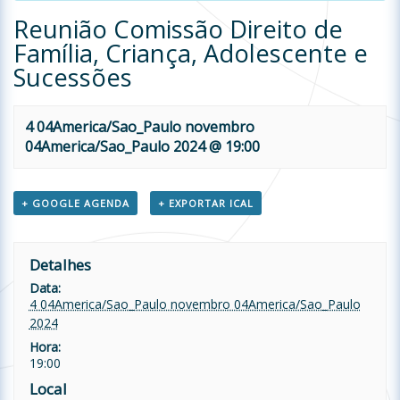
Reunião Comissão Direito de
Família, Criança, Adolescente e
Sucessões
4 04America/Sao_Paulo novembro
04America/Sao_Paulo 2024 @ 19:00
+ GOOGLE AGENDA
+ EXPORTAR ICAL
Detalhes
Data:
4 04America/Sao_Paulo novembro 04America/Sao_Paulo
2024
Hora:
19:00
Local