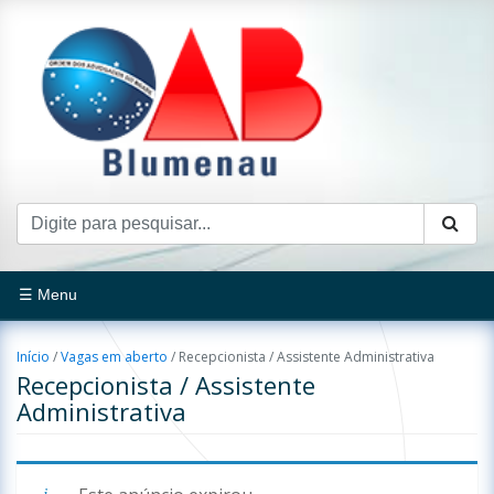
☰ Menu
Início
/
Vagas em aberto
/
Recepcionista / Assistente Administrativa
Recepcionista / Assistente
Administrativa