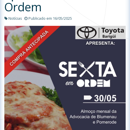
Ordem
Notícias
Publicado em 16/05/2025