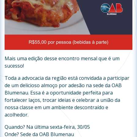
Mais uma edição desse encontro mensal que é um
sucesso!
Toda a advocacia da região está convidada a participar
de um delicioso almoço por adesão na sede da OAB
Blumenau. Essa é a oportunidade perfeita para
fortalecer laços, trocar ideias e celebrar a união da
nossa classe em um ambiente descontraído e
acolhedor.
Quando? Na última sexta-feira, 30/05
Onde? Sede da OAB Blumenau