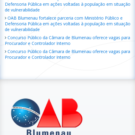
Defensoria Pública em ações voltadas à população em situação
de vulnerabilidade
OAB Blumenau fortalece parceria com Ministério Público e
Defensoria Pública em ações voltadas à população em situação
de vulnerabilidade
Concurso Público da Câmara de Blumenau oferece vagas para
Procurador e Controlador Interno
Concurso Público da Câmara de Blumenau oferece vagas para
Procurador e Controlador Interno