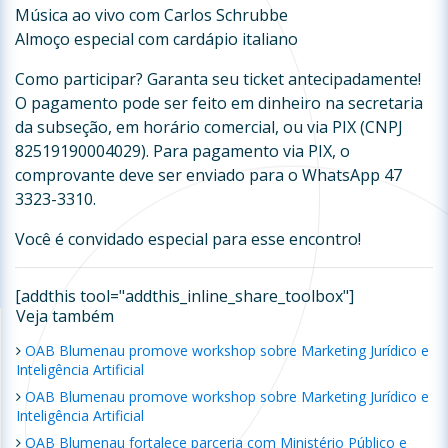
Música ao vivo com Carlos Schrubbe
Almoço especial com cardápio italiano
Como participar? Garanta seu ticket antecipadamente!
O pagamento pode ser feito em dinheiro na secretaria
da subseção, em horário comercial, ou via PIX (CNPJ
82519190004029). Para pagamento via PIX, o
comprovante deve ser enviado para o WhatsApp 47
3323-3310.
Você é convidado especial para esse encontro!
[addthis tool="addthis_inline_share_toolbox"]
Veja também
OAB Blumenau promove workshop sobre Marketing Jurídico e
Inteligência Artificial
OAB Blumenau promove workshop sobre Marketing Jurídico e
Inteligência Artificial
OAB Blumenau fortalece parceria com Ministério Público e