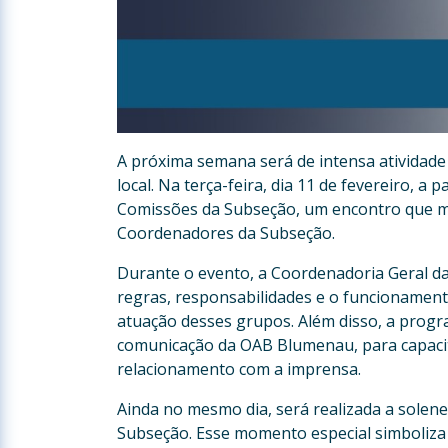
A próxima semana será de intensa atividad
local. Na terça-feira, dia 11 de fevereiro, a 
Comissões da Subseção, um encontro que m
Coordenadores da Subseção.
Durante o evento, a Coordenadoria Geral d
regras, responsabilidades e o funcionamen
atuação desses grupos. Além disso, a progr
comunicação da OAB Blumenau, para capacit
relacionamento com a imprensa.
Ainda no mesmo dia, será realizada a solen
Subseção. Esse momento especial simboliza o