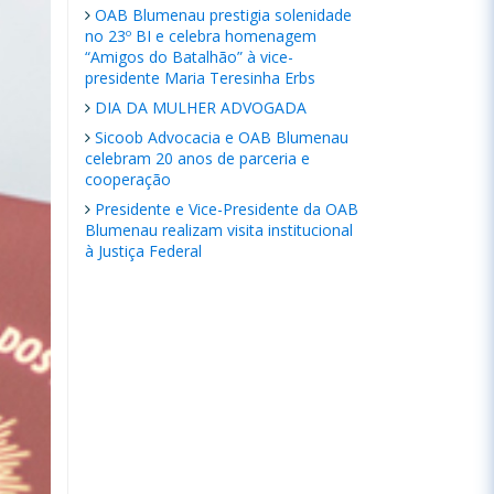
OAB Blumenau prestigia solenidade
no 23º BI e celebra homenagem
“Amigos do Batalhão” à vice-
presidente Maria Teresinha Erbs
DIA DA MULHER ADVOGADA
Sicoob Advocacia e OAB Blumenau
celebram 20 anos de parceria e
cooperação
Presidente e Vice-Presidente da OAB
Blumenau realizam visita institucional
à Justiça Federal