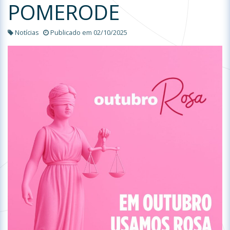
POMERODE
Notícias
Publicado em 02/10/2025