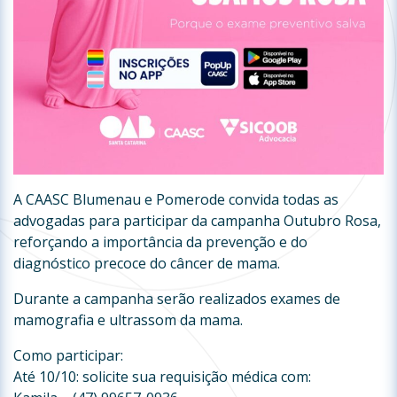
A CAASC Blumenau e Pomerode convida todas as
advogadas para participar da campanha Outubro Rosa,
reforçando a importância da prevenção e do
diagnóstico precoce do câncer de mama.
Durante a campanha serão realizados exames de
mamografia e ultrassom da mama.
Como participar:
Até 10/10: solicite sua requisição médica com: