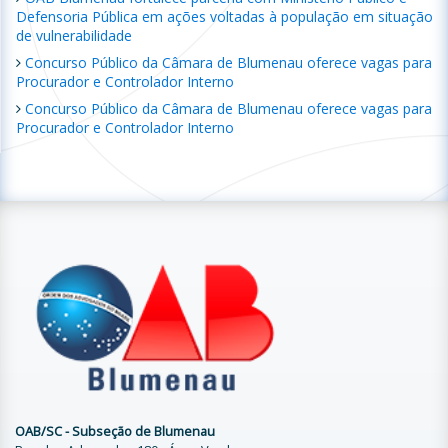
Defensoria Pública em ações voltadas à população em situação
de vulnerabilidade
Concurso Público da Câmara de Blumenau oferece vagas para
Procurador e Controlador Interno
Concurso Público da Câmara de Blumenau oferece vagas para
Procurador e Controlador Interno
OAB/SC - Subseção de Blumenau