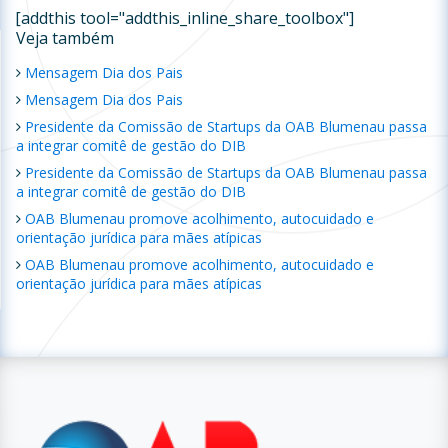
[addthis tool="addthis_inline_share_toolbox"]
Veja também
Mensagem Dia dos Pais
Mensagem Dia dos Pais
Presidente da Comissão de Startups da OAB Blumenau passa
a integrar comitê de gestão do DIB
Presidente da Comissão de Startups da OAB Blumenau passa
a integrar comitê de gestão do DIB
OAB Blumenau promove acolhimento, autocuidado e
orientação jurídica para mães atípicas
OAB Blumenau promove acolhimento, autocuidado e
orientação jurídica para mães atípicas