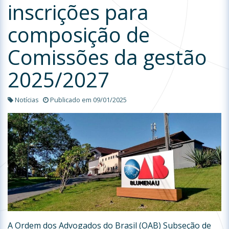
inscrições para
composição de
Comissões da gestão
2025/2027
Notícias
Publicado em 09/01/2025
A Ordem dos Advogados do Brasil (OAB) Subseção de