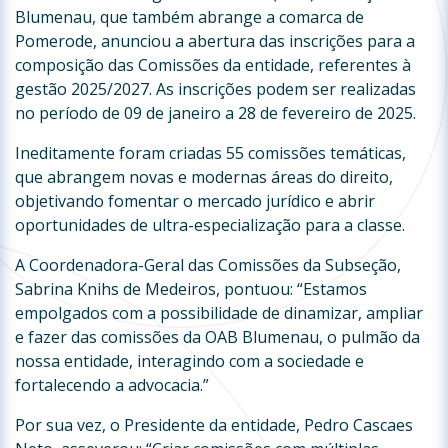
Blumenau, que também abrange a comarca de
Pomerode, anunciou a abertura das inscrições para a
composição das Comissões da entidade, referentes à
gestão 2025/2027. As inscrições podem ser realizadas
no período de 09 de janeiro a 28 de fevereiro de 2025.
Ineditamente foram criadas 55 comissões temáticas,
que abrangem novas e modernas áreas do direito,
objetivando fomentar o mercado jurídico e abrir
oportunidades de ultra-especialização para a classe.
A Coordenadora-Geral das Comissões da Subseção,
Sabrina Knihs de Medeiros, pontuou: “Estamos
empolgados com a possibilidade de dinamizar, ampliar
e fazer das comissões da OAB Blumenau, o pulmão da
nossa entidade, interagindo com a sociedade e
fortalecendo a advocacia.”
Por sua vez, o Presidente da entidade, Pedro Cascaes