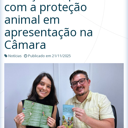
com a proteção
animal em
apresentação na
Câmara
Notícias
Publicado em 21/11/2025