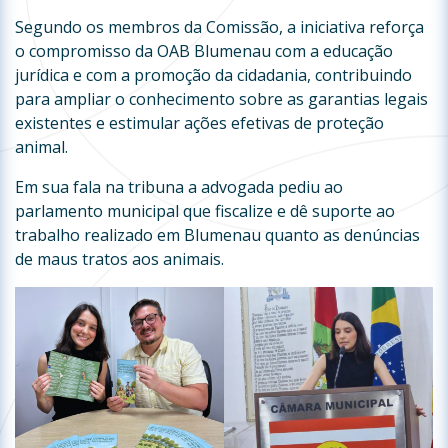
Segundo os membros da Comissão, a iniciativa reforça
o compromisso da OAB Blumenau com a educação
jurídica e com a promoção da cidadania, contribuindo
para ampliar o conhecimento sobre as garantias legais
existentes e estimular ações efetivas de proteção
animal.
Em sua fala na tribuna a advogada pediu ao
parlamento municipal que fiscalize e dê suporte ao
trabalho realizado em Blumenau quanto as denúncias
de maus tratos aos animais.