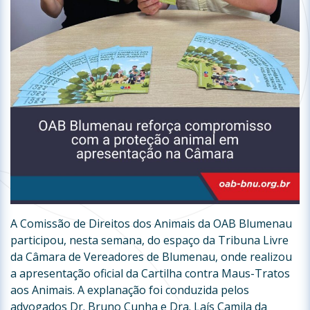
A Comissão de Direitos dos Animais da OAB Blumenau
participou, nesta semana, do espaço da Tribuna Livre
da Câmara de Vereadores de Blumenau, onde realizou
a apresentação oficial da Cartilha contra Maus-Tratos
aos Animais. A explanação foi conduzida pelos
advogados Dr. Bruno Cunha e Dra. Laís Camila da