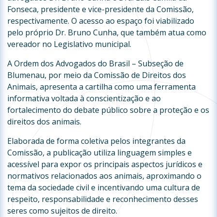
Fonseca, presidente e vice-presidente da Comissão,
respectivamente. O acesso ao espaço foi viabilizado
pelo próprio Dr. Bruno Cunha, que também atua como
vereador no Legislativo municipal.
A Ordem dos Advogados do Brasil – Subseção de
Blumenau, por meio da Comissão de Direitos dos
Animais, apresenta a cartilha como uma ferramenta
informativa voltada à conscientização e ao
fortalecimento do debate público sobre a proteção e os
direitos dos animais.
Elaborada de forma coletiva pelos integrantes da
Comissão, a publicação utiliza linguagem simples e
acessível para expor os principais aspectos jurídicos e
normativos relacionados aos animais, aproximando o
tema da sociedade civil e incentivando uma cultura de
respeito, responsabilidade e reconhecimento desses
seres como sujeitos de direito.