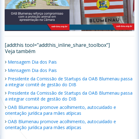
[addthis tool="addthis_inline_share_toolbox"]
Veja também
Mensagem Dia dos Pais
Mensagem Dia dos Pais
Presidente da Comissão de Startups da OAB Blumenau passa
a integrar comitê de gestão do DIB
Presidente da Comissão de Startups da OAB Blumenau passa
a integrar comitê de gestão do DIB
OAB Blumenau promove acolhimento, autocuidado e
orientação jurídica para mães atípicas
OAB Blumenau promove acolhimento, autocuidado e
orientação jurídica para mães atípicas