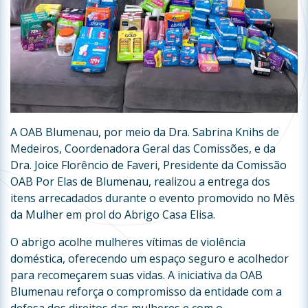
A OAB Blumenau, por meio da Dra. Sabrina Knihs de
Medeiros, Coordenadora Geral das Comissões, e da
Dra. Joice Florêncio de Faveri, Presidente da Comissão
OAB Por Elas de Blumenau, realizou a entrega dos
itens arrecadados durante o evento promovido no Mês
da Mulher em prol do Abrigo Casa Elisa.
O abrigo acolhe mulheres vítimas de violência
doméstica, oferecendo um espaço seguro e acolhedor
para recomeçarem suas vidas. A iniciativa da OAB
Blumenau reforça o compromisso da entidade com a