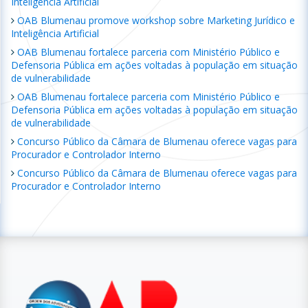
Inteligência Artificial
OAB Blumenau promove workshop sobre Marketing Jurídico e
Inteligência Artificial
OAB Blumenau fortalece parceria com Ministério Público e
Defensoria Pública em ações voltadas à população em situação
de vulnerabilidade
OAB Blumenau fortalece parceria com Ministério Público e
Defensoria Pública em ações voltadas à população em situação
de vulnerabilidade
Concurso Público da Câmara de Blumenau oferece vagas para
Procurador e Controlador Interno
Concurso Público da Câmara de Blumenau oferece vagas para
Procurador e Controlador Interno