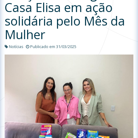
Casa Elisa em ação
solidária pelo Mês da
Mulher
Notícias
Publicado em 31/03/2025