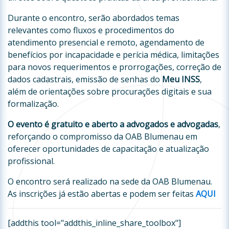
Durante o encontro, serão abordados temas
relevantes como fluxos e procedimentos do
atendimento presencial e remoto, agendamento de
benefícios por incapacidade e perícia médica, limitações
para novos requerimentos e prorrogações, correção de
dados cadastrais, emissão de senhas do
Meu INSS
,
além de orientações sobre procurações digitais e sua
formalização.
O evento é gratuito e aberto a advogados e advogadas
,
reforçando o compromisso da OAB Blumenau em
oferecer oportunidades de capacitação e atualização
profissional.
O encontro será realizado na sede da OAB Blumenau.
As inscrições já estão abertas e podem ser feitas
AQUI
[addthis tool="addthis_inline_share_toolbox"]