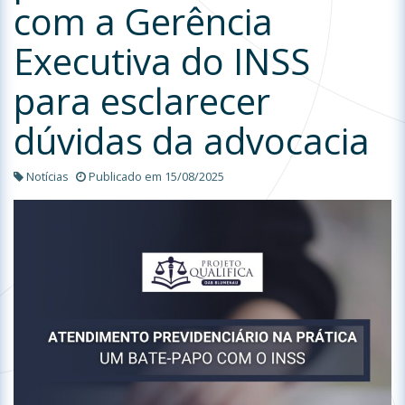
com a Gerência
Executiva do INSS
para esclarecer
dúvidas da advocacia
Notícias
Publicado em 15/08/2025