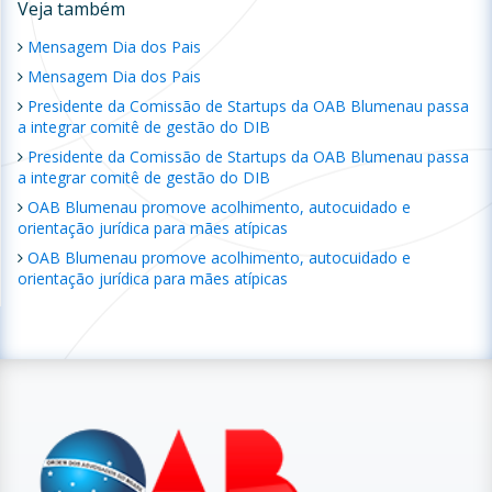
Veja também
Mensagem Dia dos Pais
Mensagem Dia dos Pais
Presidente da Comissão de Startups da OAB Blumenau passa
a integrar comitê de gestão do DIB
Presidente da Comissão de Startups da OAB Blumenau passa
a integrar comitê de gestão do DIB
OAB Blumenau promove acolhimento, autocuidado e
orientação jurídica para mães atípicas
OAB Blumenau promove acolhimento, autocuidado e
orientação jurídica para mães atípicas