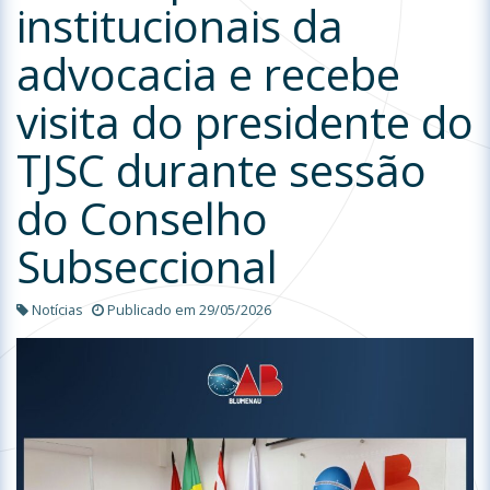
institucionais da
advocacia e recebe
visita do presidente do
TJSC durante sessão
do Conselho
Subseccional
Notícias
Publicado em 29/05/2026