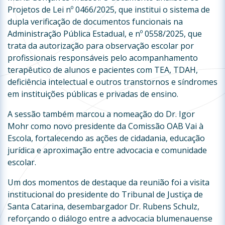
Projetos de Lei nº 0466/2025, que institui o sistema de
dupla verificação de documentos funcionais na
Administração Pública Estadual, e nº 0558/2025, que
trata da autorização para observação escolar por
profissionais responsáveis pelo acompanhamento
terapêutico de alunos e pacientes com TEA, TDAH,
deficiência intelectual e outros transtornos e síndromes
em instituições públicas e privadas de ensino.
A sessão também marcou a nomeação do Dr. Igor
Mohr como novo presidente da Comissão OAB Vai à
Escola, fortalecendo as ações de cidadania, educação
jurídica e aproximação entre advocacia e comunidade
escolar.
Um dos momentos de destaque da reunião foi a visita
institucional do presidente do Tribunal de Justiça de
Santa Catarina, desembargador Dr. Rubens Schulz,
reforçando o diálogo entre a advocacia blumenauense