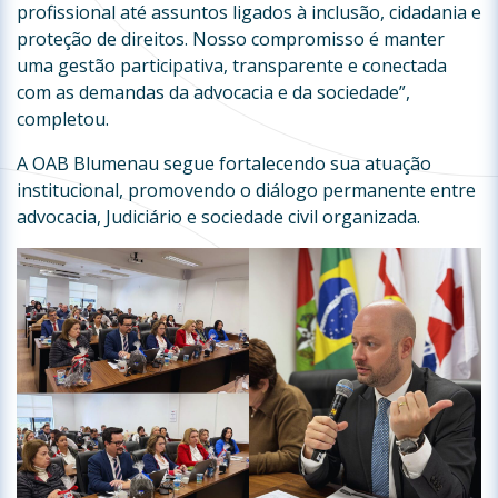
profissional até assuntos ligados à inclusão, cidadania e
proteção de direitos. Nosso compromisso é manter
uma gestão participativa, transparente e conectada
com as demandas da advocacia e da sociedade”,
completou.
A OAB Blumenau segue fortalecendo sua atuação
institucional, promovendo o diálogo permanente entre
advocacia, Judiciário e sociedade civil organizada.