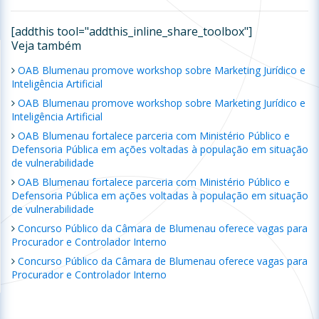
[addthis tool="addthis_inline_share_toolbox"]
Veja também
OAB Blumenau promove workshop sobre Marketing Jurídico e
Inteligência Artificial
OAB Blumenau promove workshop sobre Marketing Jurídico e
Inteligência Artificial
OAB Blumenau fortalece parceria com Ministério Público e
Defensoria Pública em ações voltadas à população em situação
de vulnerabilidade
OAB Blumenau fortalece parceria com Ministério Público e
Defensoria Pública em ações voltadas à população em situação
de vulnerabilidade
Concurso Público da Câmara de Blumenau oferece vagas para
Procurador e Controlador Interno
Concurso Público da Câmara de Blumenau oferece vagas para
Procurador e Controlador Interno