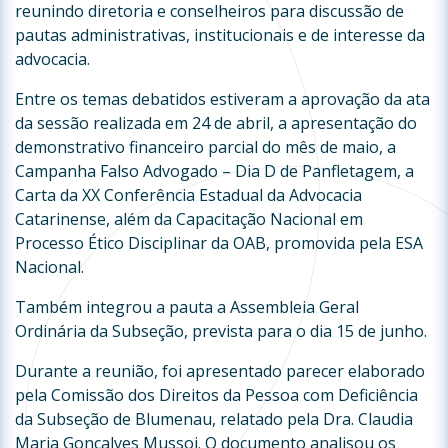
reunindo diretoria e conselheiros para discussão de
pautas administrativas, institucionais e de interesse da
advocacia.
Entre os temas debatidos estiveram a aprovação da ata
da sessão realizada em 24 de abril, a apresentação do
demonstrativo financeiro parcial do mês de maio, a
Campanha Falso Advogado – Dia D de Panfletagem, a
Carta da XX Conferência Estadual da Advocacia
Catarinense, além da Capacitação Nacional em
Processo Ético Disciplinar da OAB, promovida pela ESA
Nacional.
Também integrou a pauta a Assembleia Geral
Ordinária da Subseção, prevista para o dia 15 de junho.
Durante a reunião, foi apresentado parecer elaborado
pela Comissão dos Direitos da Pessoa com Deficiência
da Subseção de Blumenau, relatado pela Dra. Claudia
Maria Gonçalves Mussoi. O documento analisou os