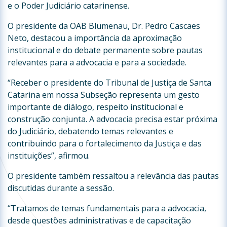
e o Poder Judiciário catarinense.
O presidente da OAB Blumenau, Dr. Pedro Cascaes
Neto, destacou a importância da aproximação
institucional e do debate permanente sobre pautas
relevantes para a advocacia e para a sociedade.
“Receber o presidente do Tribunal de Justiça de Santa
Catarina em nossa Subseção representa um gesto
importante de diálogo, respeito institucional e
construção conjunta. A advocacia precisa estar próxima
do Judiciário, debatendo temas relevantes e
contribuindo para o fortalecimento da Justiça e das
instituições”, afirmou.
O presidente também ressaltou a relevância das pautas
discutidas durante a sessão.
“Tratamos de temas fundamentais para a advocacia,
desde questões administrativas e de capacitação