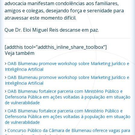
advocacia manifestam condolências aos familiares,
amigos e colegas, desejando força e serenidade para
atravessar este momento difícil.
Que Dr. Eloi Miguel Reis descanse em paz.
[addthis tool="addthis_inline_share_toolbox"]
Veja também
OAB Blumenau promove workshop sobre Marketing Jurídico e
Inteligência Artificial
OAB Blumenau promove workshop sobre Marketing Jurídico e
Inteligência Artificial
OAB Blumenau fortalece parceria com Ministério Público e
Defensoria Pública em ações voltadas à população em situação
de vulnerabilidade
OAB Blumenau fortalece parceria com Ministério Público e
Defensoria Pública em ações voltadas à população em situação
de vulnerabilidade
Concurso Público da Câmara de Blumenau oferece vagas para