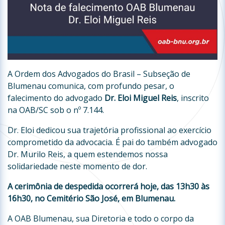
A Ordem dos Advogados do Brasil – Subseção de
Blumenau comunica, com profundo pesar, o
falecimento do advogado
Dr. Eloi Miguel Reis
, inscrito
na OAB/SC sob o nº 7.144.
Dr. Eloi dedicou sua trajetória profissional ao exercício
comprometido da advocacia. É pai do também advogado
Dr. Murilo Reis, a quem estendemos nossa
solidariedade neste momento de dor.
A cerimônia de despedida ocorrerá hoje, das 13h30 às
16h30, no Cemitério São José, em Blumenau.
A OAB Blumenau, sua Diretoria e todo o corpo da