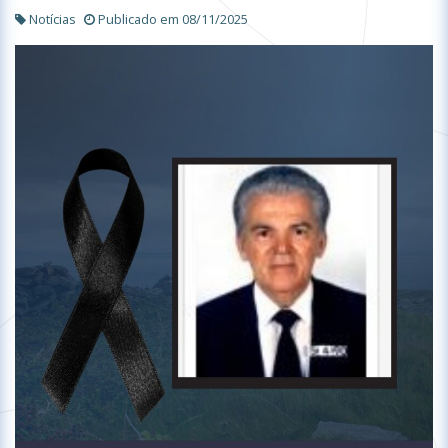
Notícias
Publicado em 08/11/2025