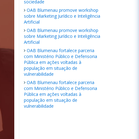
sociedade
OAB Blumenau promove workshop
sobre Marketing Jurídico e Inteligência
Artificial
OAB Blumenau promove workshop
sobre Marketing Jurídico e Inteligência
Artificial
OAB Blumenau fortalece parceria
com Ministério Público e Defensoria
Pública em ações voltadas à
população em situação de
vulnerabilidade
OAB Blumenau fortalece parceria
com Ministério Público e Defensoria
Pública em ações voltadas à
população em situação de
vulnerabilidade