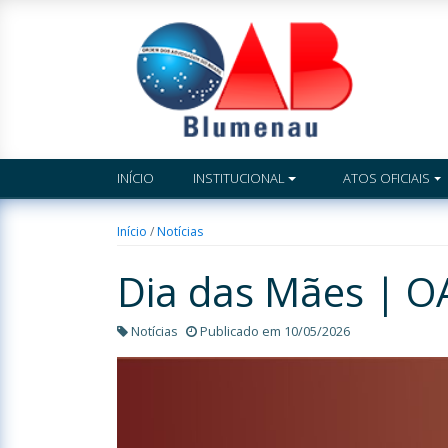
INÍCIO
INSTITUCIONAL
ATOS OFICIAIS
Início
/
Notícias
Dia das Mães | 
Notícias
Publicado em 10/05/2026