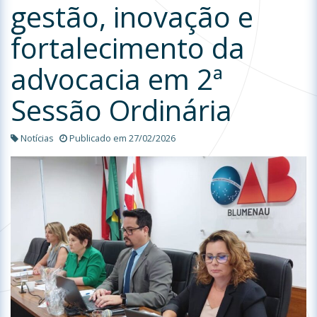
gestão, inovação e
fortalecimento da
advocacia em 2ª
Sessão Ordinária
Notícias
Publicado em 27/02/2026