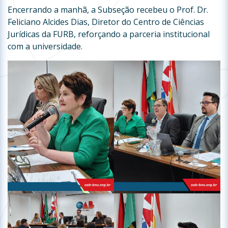
Encerrando a manhã, a Subseção recebeu o Prof. Dr.
Feliciano Alcides Dias, Diretor do Centro de Ciências
Jurídicas da FURB, reforçando a parceria institucional
com a universidade.