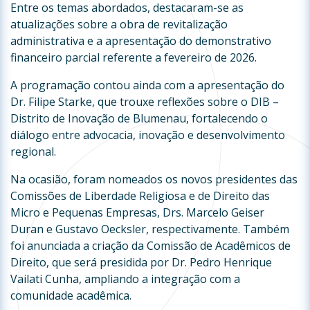
Entre os temas abordados, destacaram-se as
atualizações sobre a obra de revitalização
administrativa e a apresentação do demonstrativo
financeiro parcial referente a fevereiro de 2026.
A programação contou ainda com a apresentação do
Dr. Filipe Starke, que trouxe reflexões sobre o DIB –
Distrito de Inovação de Blumenau, fortalecendo o
diálogo entre advocacia, inovação e desenvolvimento
regional.
Na ocasião, foram nomeados os novos presidentes das
Comissões de Liberdade Religiosa e de Direito das
Micro e Pequenas Empresas, Drs. Marcelo Geiser
Duran e Gustavo Oecksler, respectivamente. Também
foi anunciada a criação da Comissão de Acadêmicos de
Direito, que será presidida por Dr. Pedro Henrique
Vailati Cunha, ampliando a integração com a
comunidade acadêmica.