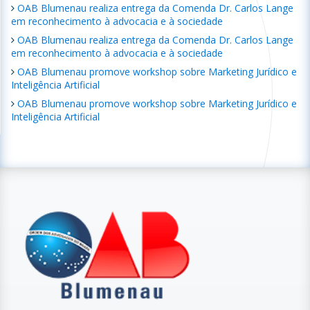
OAB Blumenau realiza entrega da Comenda Dr. Carlos Lange
em reconhecimento à advocacia e à sociedade
OAB Blumenau realiza entrega da Comenda Dr. Carlos Lange
em reconhecimento à advocacia e à sociedade
OAB Blumenau promove workshop sobre Marketing Jurídico e
Inteligência Artificial
OAB Blumenau promove workshop sobre Marketing Jurídico e
Inteligência Artificial