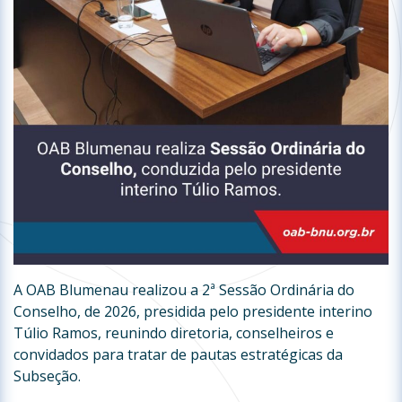
A OAB Blumenau realizou a 2ª Sessão Ordinária do
Conselho, de 2026, presidida pelo presidente interino
Túlio Ramos, reunindo diretoria, conselheiros e
convidados para tratar de pautas estratégicas da
Subseção.