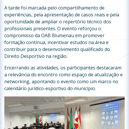
A tarde foi marcada pelo compartilhamento de
experiências, pela apresentação de casos reais e pela
oportunidade de ampliar o repertório técnico dos
profissionais presentes. O evento reforçou o
compromisso da OAB Blumenau em promover
formação contínua, incentivar estudos na área e
contribuir para o desenvolvimento qualificado do
Direito Desportivo na região.
Encerrando as atividades, os participantes destacaram
a relevância do encontro como espaço de atualização e
networking, apontando o evento como um marco no
calendário jurídico-esportivo do município.