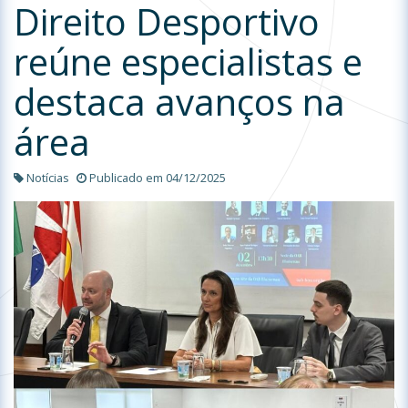
Direito Desportivo
reúne especialistas e
destaca avanços na
área
Notícias
Publicado em 04/12/2025