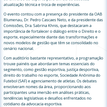
atualização técnica e troca de experiências.
O evento contou com a presença do presidente da OAB
Blumenau, Dr. Pedro Cascaes Neto, e da presidente das
Comissões, Dra. Sabrina Khnis, que destacaram a
importância de fortalecer o diálogo entre o Direito e o
esporte, especialmente diante das transformações e
novos modelos de gestão que têm se consolidado no
cenário nacional.
Com auditório bastante representativo, a programação
trouxe painéis que abordaram temas essenciais do
segmento, como gestão esportiva, justiça desportiva,
direito do trabalho no esporte, Sociedade Anônima do
Futebol (SAF) e agenciamento de atletas. Os debates
envolveram nomes da área, proporcionando aos
participantes uma imersão em análises práticas,
tendências legislativas e desafios enfrentados no
cotidiano da advocacia esportiva.