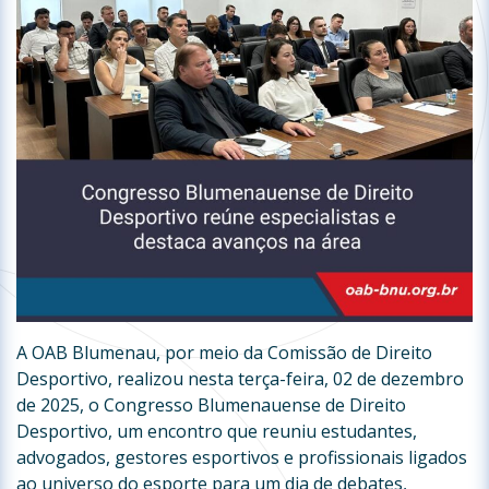
A OAB Blumenau, por meio da Comissão de Direito
Desportivo, realizou nesta terça-feira, 02 de dezembro
de 2025, o Congresso Blumenauense de Direito
Desportivo, um encontro que reuniu estudantes,
advogados, gestores esportivos e profissionais ligados
ao universo do esporte para um dia de debates,