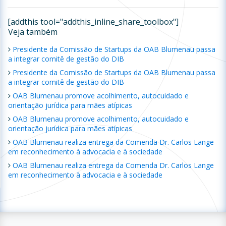
[addthis tool="addthis_inline_share_toolbox"]
Veja também
Presidente da Comissão de Startups da OAB Blumenau passa
a integrar comitê de gestão do DIB
Presidente da Comissão de Startups da OAB Blumenau passa
a integrar comitê de gestão do DIB
OAB Blumenau promove acolhimento, autocuidado e
orientação jurídica para mães atípicas
OAB Blumenau promove acolhimento, autocuidado e
orientação jurídica para mães atípicas
OAB Blumenau realiza entrega da Comenda Dr. Carlos Lange
em reconhecimento à advocacia e à sociedade
OAB Blumenau realiza entrega da Comenda Dr. Carlos Lange
em reconhecimento à advocacia e à sociedade