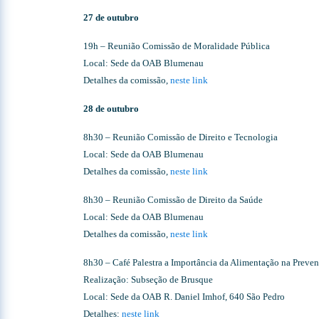
27 de outubro
19h – Reunião Comissão de Moralidade Pública
Local: Sede da OAB Blumenau
Detalhes da comissão,
neste link
28 de outubro
8h30 – Reunião Comissão de Direito e Tecnologia
Local: Sede da OAB Blumenau
Detalhes da comissão,
neste link
8h30 – Reunião Comissão de Direito da Saúde
Local: Sede da OAB Blumenau
Detalhes da comissão,
neste link
8h30 – Café Palestra a Importância da Alimentação na Prev
Realização: Subseção de Brusque
Local: Sede da OAB R. Daniel Imhof, 640 São Pedro
Detalhes:
neste link