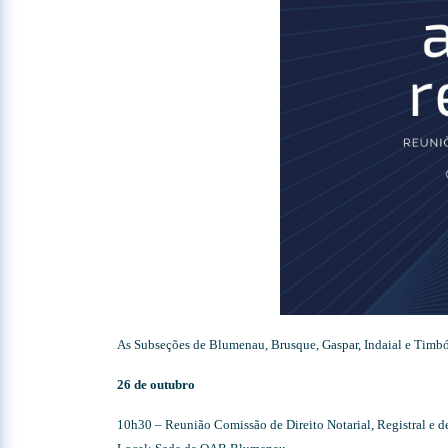
As Subseções de Blumenau, Brusque, Gaspar, Indaial e Timbó 
26 de outubro
10h30 – Reunião Comissão de Direito Notarial, Registral e d