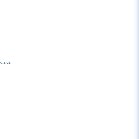
dora da