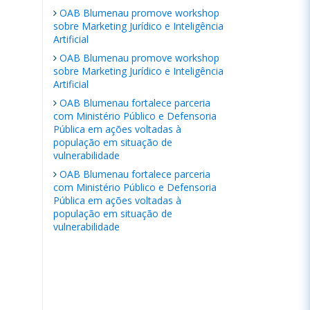
OAB Blumenau promove workshop
sobre Marketing Jurídico e Inteligência
Artificial
OAB Blumenau promove workshop
sobre Marketing Jurídico e Inteligência
Artificial
OAB Blumenau fortalece parceria
com Ministério Público e Defensoria
Pública em ações voltadas à
população em situação de
vulnerabilidade
OAB Blumenau fortalece parceria
com Ministério Público e Defensoria
Pública em ações voltadas à
população em situação de
vulnerabilidade