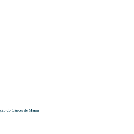
enção do Câncer de Mama