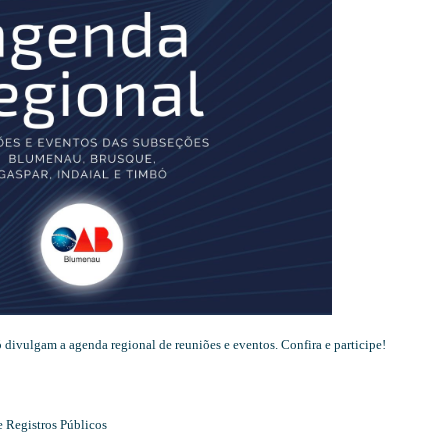
divulgam a agenda regional de reuniões e eventos. Confira e participe!
e Registros Públicos