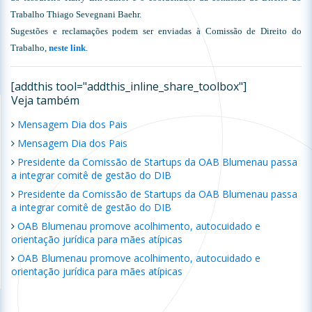
Trabalho Thiago Sevegnani Baehr.
Sugestões e reclamações podem ser enviadas à Comissão de Direito do
Trabalho,
neste link
.
[addthis tool="addthis_inline_share_toolbox"]
Veja também
Mensagem Dia dos Pais
Mensagem Dia dos Pais
Presidente da Comissão de Startups da OAB Blumenau passa
a integrar comitê de gestão do DIB
Presidente da Comissão de Startups da OAB Blumenau passa
a integrar comitê de gestão do DIB
OAB Blumenau promove acolhimento, autocuidado e
orientação jurídica para mães atípicas
OAB Blumenau promove acolhimento, autocuidado e
orientação jurídica para mães atípicas