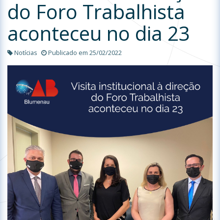
do Foro Trabalhista
aconteceu no dia 23
Notícias
Publicado em 25/02/2022