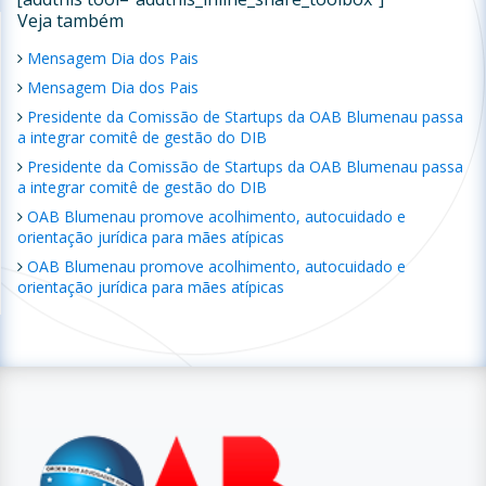
Veja também
Mensagem Dia dos Pais
Mensagem Dia dos Pais
Presidente da Comissão de Startups da OAB Blumenau passa
a integrar comitê de gestão do DIB
Presidente da Comissão de Startups da OAB Blumenau passa
a integrar comitê de gestão do DIB
OAB Blumenau promove acolhimento, autocuidado e
orientação jurídica para mães atípicas
OAB Blumenau promove acolhimento, autocuidado e
orientação jurídica para mães atípicas