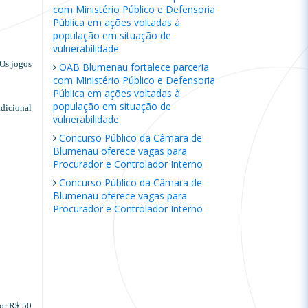
com Ministério Público e Defensoria
Pública em ações voltadas à
população em situação de
vulnerabilidade
 Os jogos
OAB Blumenau fortalece parceria
com Ministério Público e Defensoria
Pública em ações voltadas à
população em situação de
dicional
vulnerabilidade
Concurso Público da Câmara de
Blumenau oferece vagas para
Procurador e Controlador Interno
Concurso Público da Câmara de
Blumenau oferece vagas para
Procurador e Controlador Interno
por R$ 50