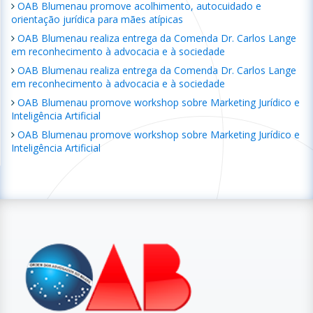
OAB Blumenau promove acolhimento, autocuidado e
orientação jurídica para mães atípicas
OAB Blumenau realiza entrega da Comenda Dr. Carlos Lange
em reconhecimento à advocacia e à sociedade
OAB Blumenau realiza entrega da Comenda Dr. Carlos Lange
em reconhecimento à advocacia e à sociedade
OAB Blumenau promove workshop sobre Marketing Jurídico e
Inteligência Artificial
OAB Blumenau promove workshop sobre Marketing Jurídico e
Inteligência Artificial