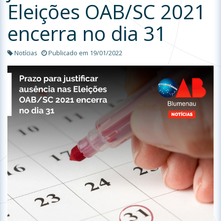
Eleições OAB/SC 2021
encerra no dia 31
Notícias
Publicado em 19/01/2022