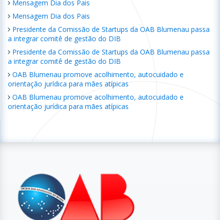
Mensagem Dia dos Pais
Mensagem Dia dos Pais
Presidente da Comissão de Startups da OAB Blumenau passa
a integrar comitê de gestão do DIB
Presidente da Comissão de Startups da OAB Blumenau passa
a integrar comitê de gestão do DIB
OAB Blumenau promove acolhimento, autocuidado e
orientação jurídica para mães atípicas
OAB Blumenau promove acolhimento, autocuidado e
orientação jurídica para mães atípicas