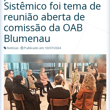
Sistêmico foi tema de
reunião aberta de
comissão da OAB
Blumenau
Notícias
Publicado em 10/07/2024