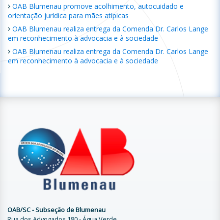
OAB Blumenau promove acolhimento, autocuidado e
orientação jurídica para mães atípicas
OAB Blumenau realiza entrega da Comenda Dr. Carlos Lange
em reconhecimento à advocacia e à sociedade
OAB Blumenau realiza entrega da Comenda Dr. Carlos Lange
em reconhecimento à advocacia e à sociedade
OAB/SC - Subseção de Blumenau
Rua dos Advogados 180 - Água Verde