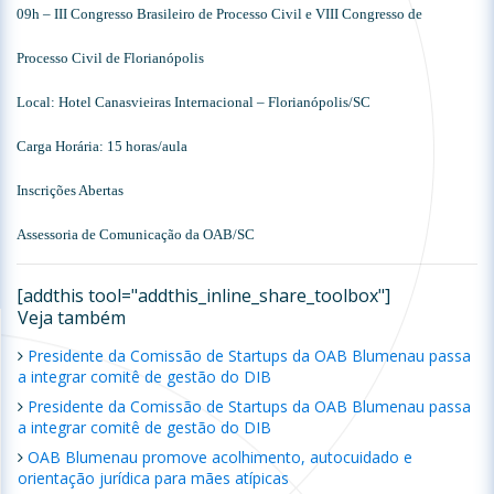
09h – III Congresso Brasileiro de Processo Civil e VIII Congresso de
Processo Civil de Florianópolis
Local: Hotel Canasvieiras Internacional – Florianópolis/SC
Carga Horária: 15 horas/aula
Inscrições Abertas
Assessoria de Comunicação da OAB/SC
[addthis tool="addthis_inline_share_toolbox"]
Veja também
Presidente da Comissão de Startups da OAB Blumenau passa
a integrar comitê de gestão do DIB
Presidente da Comissão de Startups da OAB Blumenau passa
a integrar comitê de gestão do DIB
OAB Blumenau promove acolhimento, autocuidado e
orientação jurídica para mães atípicas