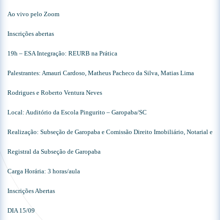
Ao vivo pelo Zoom
Inscrições abertas
19h – ESA Integração: REURB na Prática
Palestrantes: Amauri Cardoso, Matheus Pacheco da Silva, Matias Lima
Rodrigues e Roberto Ventura Neves
Local: Auditório da Escola Pingurito – Garopaba/SC
Realização: Subseção de Garopaba e Comissão Direito Imobiliário, Notarial e
Registral da Subseção de Garopaba
Carga Horária: 3 horas/aula
Inscrições Abertas
DIA 15/09