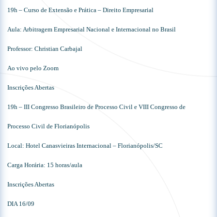
19h – Curso de Extensão e Prática – Direito Empresarial
Aula: Arbitragem Empresarial Nacional e Internacional no Brasil
Professor: Christian Carbajal
Ao vivo pelo Zoom
Inscrições Abertas
19h – III Congresso Brasileiro de Processo Civil e VIII Congresso de
Processo Civil de Florianópolis
Local: Hotel Canasvieiras Internacional – Florianópolis/SC
Carga Horária: 15 horas/aula
Inscrições Abertas
DIA 16/09