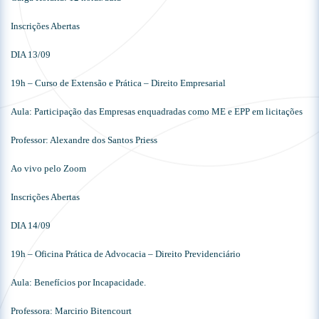
Inscrições Abertas
DIA 13/09
19h – Curso de Extensão e Prática – Direito Empresarial
Aula: Participação das Empresas enquadradas como ME e EPP em licitações
Professor: Alexandre dos Santos Priess
Ao vivo pelo Zoom
Inscrições Abertas
DIA 14/09
19h – Oficina Prática de Advocacia – Direito Previdenciário
Aula: Benefícios por Incapacidade.
Professora: Marcirio Bitencourt