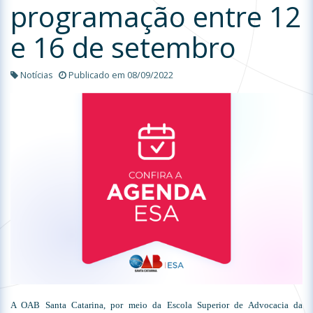
programação entre 12
e 16 de setembro
Notícias
Publicado em 08/09/2022
A OAB Santa Catarina, por meio da Escola Superior de Advocacia da