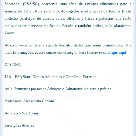
Seccional (ESA/SC), apresenta uma série de eventos educativos para a
semana de 12 a 16 de setembro. Advogados e advogadas de todo o Brasil
poderão participar de cursos, aulas, oficinas práticas e palestras que serão
realizadas em diversas regiões do Estado e também online, pela plataforma
Zoom.
Abaixo, você confere a agenda das atividades que serão promovidas. Para
mais informações, acesse cursos.esa-sc.org.br. Para inscrever-se
clique aqui
.
DIA 12/09
11h – ESA Start: Direito Aduaneiro e Comércio Exterior
Aula: Primeiros passos na Advocacia Aduaneira: do zero a prática
Professora: Alessandra Carioni
Ao vivo – Via Zoom
Inscrições Abertas