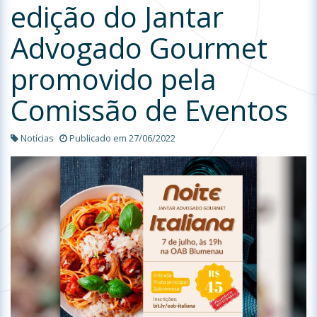
edição do Jantar
Advogado Gourmet
promovido pela
Comissão de Eventos
Notícias
Publicado em 27/06/2022