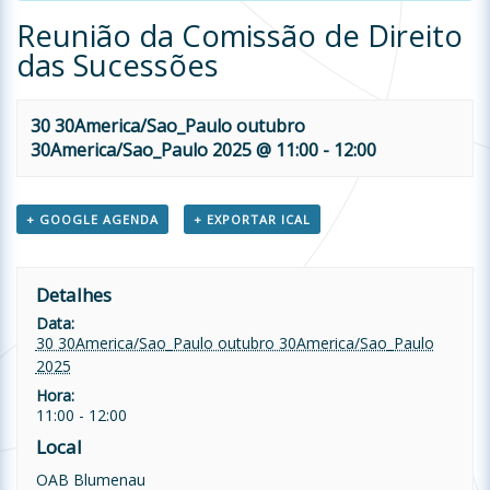
Reunião da Comissão de Direito
das Sucessões
30 30America/Sao_Paulo outubro
30America/Sao_Paulo 2025 @ 11:00
-
12:00
+ GOOGLE AGENDA
+ EXPORTAR ICAL
Detalhes
Data:
30 30America/Sao_Paulo outubro 30America/Sao_Paulo
2025
Hora:
11:00 - 12:00
Local
OAB Blumenau