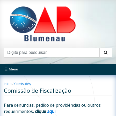
☰ Menu
Início
/
Comissões
Comissão de Fiscalização
Para denúncias, pedido de providências ou outros
requerimentos,
clique
aqui