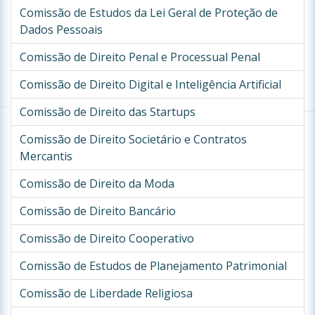
Comissão de Estudos da Lei Geral de Proteção de
Dados Pessoais
Comissão de Direito Penal e Processual Penal
Comissão de Direito Digital e Inteligência Artificial
Comissão de Direito das Startups
Comissão de Direito Societário e Contratos
Mercantis
Comissão de Direito da Moda
Comissão de Direito Bancário
Comissão de Direito Cooperativo
Comissão de Estudos de Planejamento Patrimonial
Comissão de Liberdade Religiosa