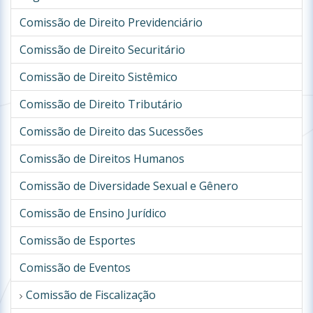
Comissão de Direito Previdenciário
Comissão de Direito Securitário
Comissão de Direito Sistêmico
Comissão de Direito Tributário
Comissão de Direito das Sucessões
Comissão de Direitos Humanos
Comissão de Diversidade Sexual e Gênero
Comissão de Ensino Jurídico
Comissão de Esportes
Comissão de Eventos
Comissão de Fiscalização