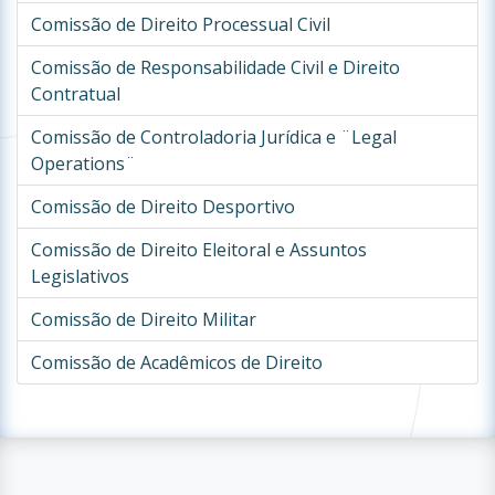
Comissão de Direito Processual Civil
Comissão de Responsabilidade Civil e Direito
Contratual
Comissão de Controladoria Jurídica e ¨Legal
Operations¨
Comissão de Direito Desportivo
Comissão de Direito Eleitoral e Assuntos
Legislativos
Comissão de Direito Militar
Comissão de Acadêmicos de Direito