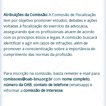
Atribuições da Comissão:
A Comissão de Fiscalização
tem por objetivo promover estudos, debates e ações
voltadas à fiscalização do exercício da advocacia,
assegurando que os profissionais atuem de acordo
com os princípios éticos e legais. A comissão buscará
identificar e agir em casos de infrações, além de
promover a conscientização sobre a importância do
cumprimento das normas da profissão.
Para inscrição na comissão, basta remeter e-mail para
comissoes@oab-bnu.org.br
com
nome completo
,
número da OAB
,
contato de telefone
(whatsapp) e
informar a
comissão de interesse
.