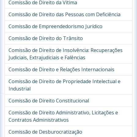
Comissão de Direito da Vítima
Comissão de Direito das Pessoas com Deficiência
Comissão de Empreendedorismo Jurídico
Comissão de Direito do Trânsito
Comissão de Direito de Insolvência: Recuperações
Judiciais, Extrajudiciais e Falências
Comissão de Direito e Relações Internacionais
Comissão de Direito de Propriedade Intelectual e
Industrial
Comissão de Direito Constitucional
Comissão de Direito Administrativo, Licitações e
Contratos Administrativos
Comissão de Desburocratização