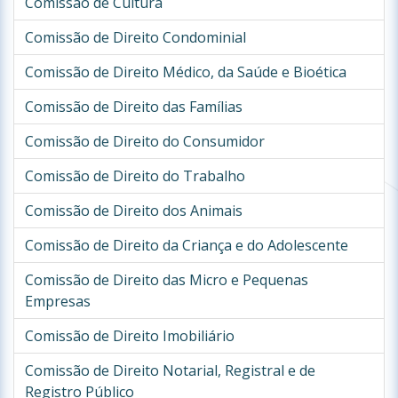
Comissão de Cultura
Comissão de Direito Condominial
Comissão de Direito Médico, da Saúde e Bioética
Comissão de Direito das Famílias
Comissão de Direito do Consumidor
Comissão de Direito do Trabalho
Comissão de Direito dos Animais
Comissão de Direito da Criança e do Adolescente
Comissão de Direito das Micro e Pequenas
Empresas
Comissão de Direito Imobiliário
Comissão de Direito Notarial, Registral e de
Registro Público