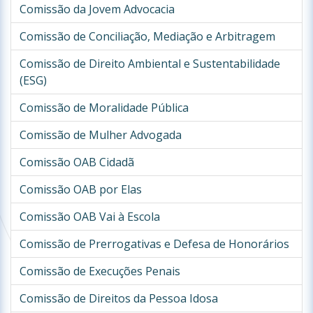
Comissão da Jovem Advocacia
Comissão de Conciliação, Mediação e Arbitragem
Comissão de Direito Ambiental e Sustentabilidade
(ESG)
Comissão de Moralidade Pública
Comissão de Mulher Advogada
Comissão OAB Cidadã
Comissão OAB por Elas
Comissão OAB Vai à Escola
Comissão de Prerrogativas e Defesa de Honorários
Comissão de Execuções Penais
Comissão de Direitos da Pessoa Idosa