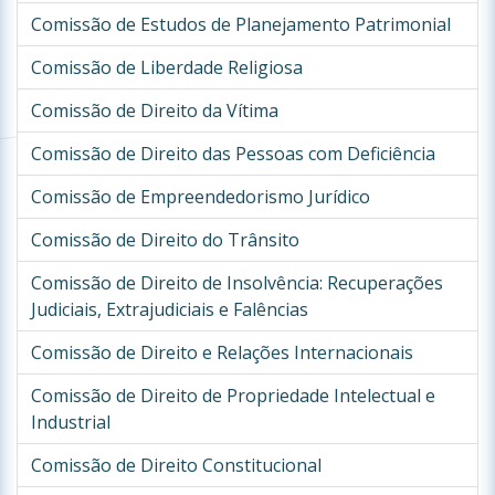
Comissão de Estudos de Planejamento Patrimonial
Comissão de Liberdade Religiosa
Comissão de Direito da Vítima
Comissão de Direito das Pessoas com Deficiência
Comissão de Empreendedorismo Jurídico
Comissão de Direito do Trânsito
Comissão de Direito de Insolvência: Recuperações
Judiciais, Extrajudiciais e Falências
Comissão de Direito e Relações Internacionais
Comissão de Direito de Propriedade Intelectual e
Industrial
Comissão de Direito Constitucional