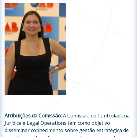
Atribuições da Comissão:
A Comissão de Controladoria
Jurídica e Legal Operations tem como objetivo
disseminar conhecimento sobre gestão estratégica de