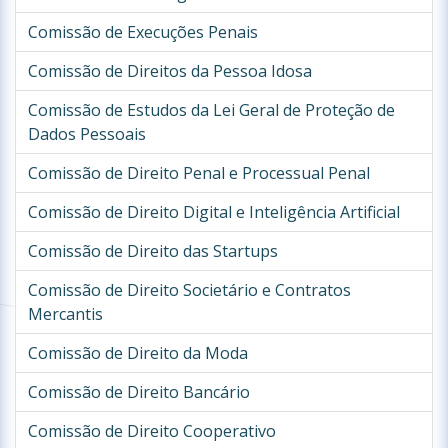
Comissão de Execuções Penais
Comissão de Direitos da Pessoa Idosa
Comissão de Estudos da Lei Geral de Proteção de
Dados Pessoais
Comissão de Direito Penal e Processual Penal
Comissão de Direito Digital e Inteligência Artificial
Comissão de Direito das Startups
Comissão de Direito Societário e Contratos
Mercantis
Comissão de Direito da Moda
Comissão de Direito Bancário
Comissão de Direito Cooperativo