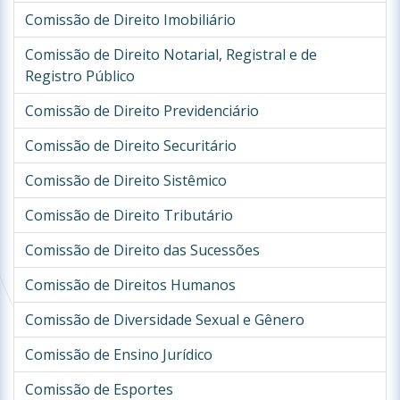
Comissão de Direito Imobiliário
Comissão de Direito Notarial, Registral e de
Registro Público
Comissão de Direito Previdenciário
Comissão de Direito Securitário
Comissão de Direito Sistêmico
Comissão de Direito Tributário
Comissão de Direito das Sucessões
Comissão de Direitos Humanos
Comissão de Diversidade Sexual e Gênero
Comissão de Ensino Jurídico
Comissão de Esportes