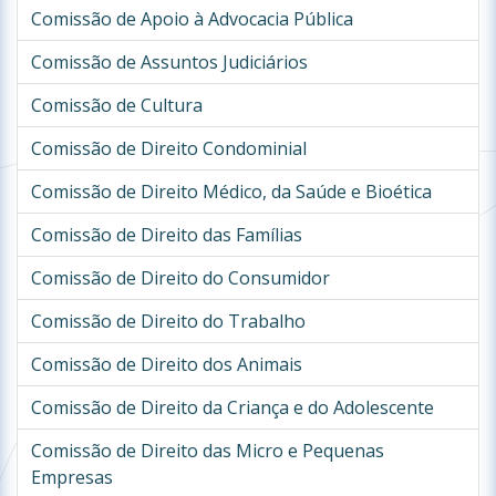
Comissão de Apoio à Advocacia Pública
Comissão de Assuntos Judiciários
Comissão de Cultura
Comissão de Direito Condominial
Comissão de Direito Médico, da Saúde e Bioética
Comissão de Direito das Famílias
Comissão de Direito do Consumidor
Comissão de Direito do Trabalho
Comissão de Direito dos Animais
Comissão de Direito da Criança e do Adolescente
Comissão de Direito das Micro e Pequenas
Empresas