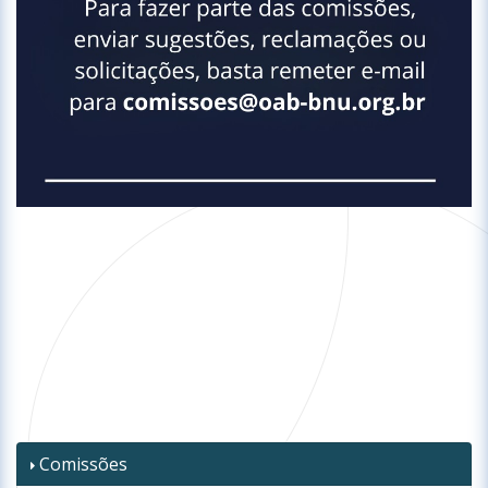
Comissões