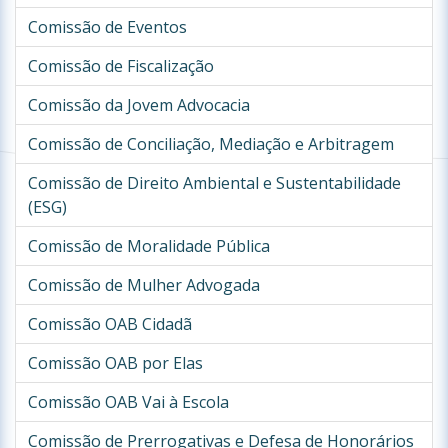
Comissão de Eventos
Comissão de Fiscalização
Comissão da Jovem Advocacia
Comissão de Conciliação, Mediação e Arbitragem
Comissão de Direito Ambiental e Sustentabilidade
(ESG)
Comissão de Moralidade Pública
Comissão de Mulher Advogada
Comissão OAB Cidadã
Comissão OAB por Elas
Comissão OAB Vai à Escola
Comissão de Prerrogativas e Defesa de Honorários