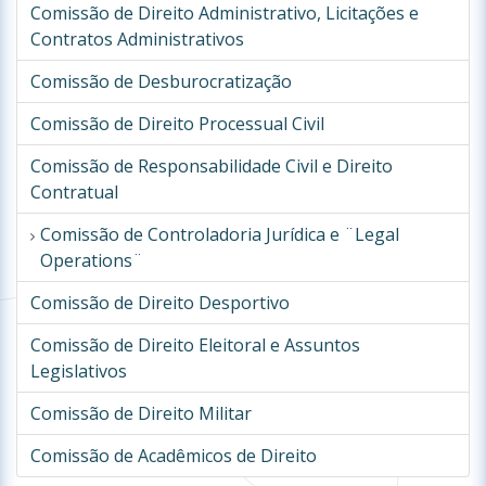
Comissão de Direito Administrativo, Licitações e
Contratos Administrativos
Comissão de Desburocratização
Comissão de Direito Processual Civil
Comissão de Responsabilidade Civil e Direito
Contratual
Comissão de Controladoria Jurídica e ¨Legal
Operations¨
Comissão de Direito Desportivo
Comissão de Direito Eleitoral e Assuntos
Legislativos
Comissão de Direito Militar
Comissão de Acadêmicos de Direito