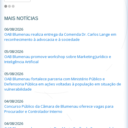
MAIS NOTÍCIAS
06/08/2026
OAB Blumenau realiza entrega da Comenda Dr. Carlos Lange em
reconhecimento à advocacia e à sociedade
05/08/2026
OAB Blumenau promove workshop sobre Marketing Jurídico e
Inteligência Artificial
05/08/2026
OAB Blumenau fortalece parceria com Ministério Público e
Defensoria Pública em ações voltadas à população em situação de
vulnerabilidade
04/08/2026
Concurso Público da Câmara de Blumenau oferece vagas para
Procurador e Controlador Interno
04/08/2026